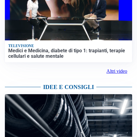
TELEVISIONE
Medici e Medicina, diabete di tipo 1: trapianti, terapie
cellulari e salute mentale
Altri video
IDEE E CONSIGLI