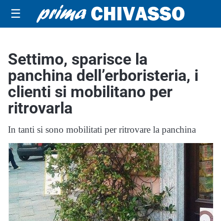
☰
Settimo, sparisce la
panchina dell’erboristeria, i
clienti si mobilitano per
ritrovarla
In tanti si sono mobilitati per ritrovare la panchina