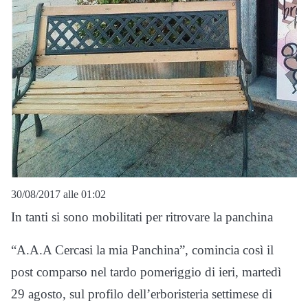
30/08/2017 alle 01:02
In tanti si sono mobilitati per ritrovare la panchina
“A.A.A Cercasi la mia Panchina”, comincia così il
post comparso nel tardo pomeriggio di ieri, martedì
29 agosto, sul profilo dell’erboristeria settimese di