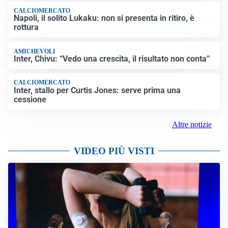
CALCIOMERCATO
Napoli, il solito Lukaku: non si presenta in ritiro, è
rottura
AMICHEVOLI
Inter, Chivu: “Vedo una crescita, il risultato non conta”
CALCIOMERCATO
Inter, stallo per Curtis Jones: serve prima una
cessione
Altre notizie
VIDEO PIÙ VISTI