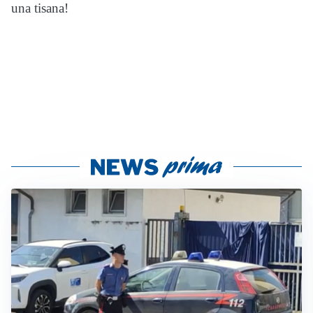
una tisana!