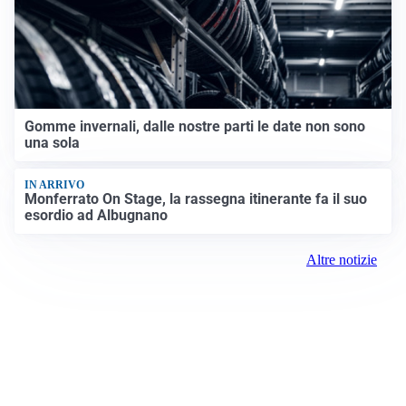
Gomme invernali, dalle nostre parti le date non sono
una sola
IN ARRIVO
Monferrato On Stage, la rassegna itinerante fa il suo
esordio ad Albugnano
Altre notizie