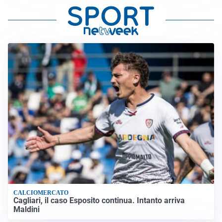
CALCIOMERCATO
Cagliari, il caso Esposito continua. Intanto arriva
Maldini