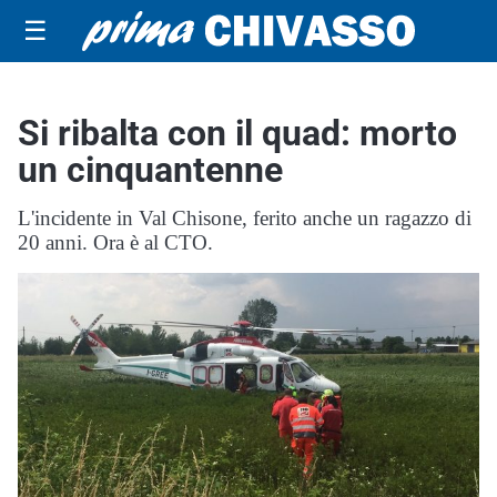
☰
Si ribalta con il quad: morto
un cinquantenne
L'incidente in Val Chisone, ferito anche un ragazzo di
20 anni. Ora è al CTO.