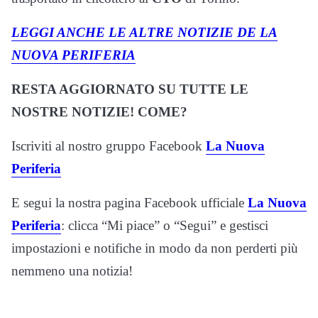
LEGGI ANCHE LE ALTRE NOTIZIE DE LA
NUOVA PERIFERIA
RESTA AGGIORNATO SU TUTTE LE
NOSTRE NOTIZIE! COME?
Iscriviti al nostro gruppo Facebook
La Nuova
Periferia
E segui la nostra pagina Facebook ufficiale
La Nuova
Periferia
: clicca “Mi piace” o “Segui” e gestisci
impostazioni e notifiche in modo da non perderti più
nemmeno una notizia!