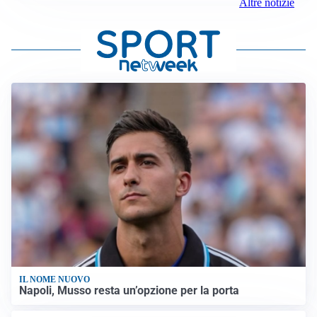
Altre notizie
IL NOME NUOVO
Napoli, Musso resta un’opzione per la porta