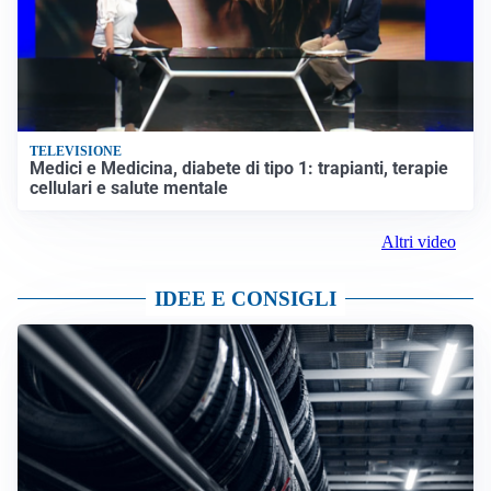
TELEVISIONE
Medici e Medicina, diabete di tipo 1: trapianti, terapie
cellulari e salute mentale
Altri video
IDEE E CONSIGLI