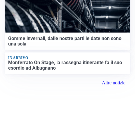
Gomme invernali, dalle nostre parti le date non sono
una sola
IN ARRIVO
Monferrato On Stage, la rassegna itinerante fa il suo
esordio ad Albugnano
Altre notizie