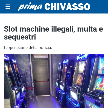
☰
Slot machine illegali, multa e
sequestri
L'operazione della polizia.