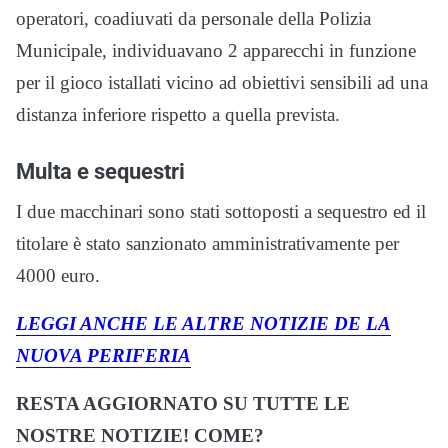
operatori, coadiuvati da personale della Polizia
Municipale, individuavano 2 apparecchi in funzione
per il gioco istallati vicino ad obiettivi sensibili ad una
distanza inferiore rispetto a quella prevista.
Multa e sequestri
I due macchinari sono stati sottoposti a sequestro ed il
titolare è stato sanzionato amministrativamente per
4000 euro.
LEGGI ANCHE LE ALTRE NOTIZIE DE LA
NUOVA PERIFERIA
RESTA AGGIORNATO SU TUTTE LE
NOSTRE NOTIZIE! COME?