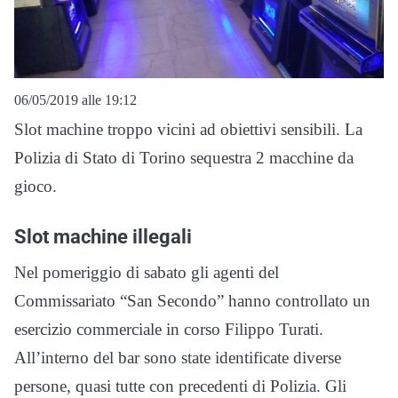
06/05/2019 alle 19:12
Slot machine troppo vicini ad obiettivi sensibili. La
Polizia di Stato di Torino sequestra 2 macchine da
gioco.
Slot machine illegali
Nel pomeriggio di sabato gli agenti del
Commissariato “San Secondo” hanno controllato un
esercizio commerciale in corso Filippo Turati.
All’interno del bar sono state identificate diverse
persone, quasi tutte con precedenti di Polizia. Gli