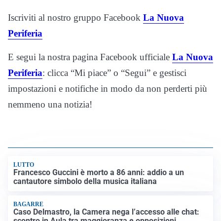
Iscriviti al nostro gruppo Facebook
La Nuova
Periferia
E segui la nostra pagina Facebook ufficiale
La Nuova
Periferia
: clicca “Mi piace” o “Segui” e gestisci
impostazioni e notifiche in modo da non perderti più
nemmeno una notizia!