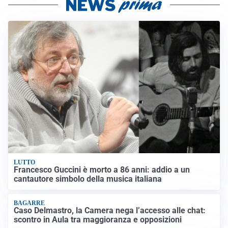
LUTTO
Francesco Guccini è morto a 86 anni: addio a un
cantautore simbolo della musica italiana
BAGARRE
Caso Delmastro, la Camera nega l’accesso alle chat:
scontro in Aula tra maggioranza e opposizioni