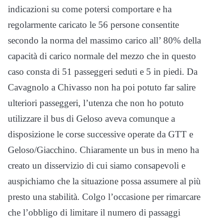
indicazioni su come potersi comportare e ha
regolarmente caricato le 56 persone consentite
secondo la norma del massimo carico all’ 80% della
capacità di carico normale del mezzo che in questo
caso consta di 51 passeggeri seduti e 5 in piedi. Da
Cavagnolo a Chivasso non ha poi potuto far salire
ulteriori passeggeri, l’utenza che non ho potuto
utilizzare il bus di Geloso aveva comunque a
disposizione le corse successive operate da GTT e
Geloso/Giacchino. Chiaramente un bus in meno ha
creato un disservizio di cui siamo consapevoli e
auspichiamo che la situazione possa assumere al più
presto una stabilità. Colgo l’occasione per rimarcare
che l’obbligo di limitare il numero di passaggi