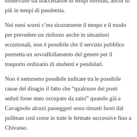
disservizio sia inaccettabile in tempi normali, ancor di
più in tempi di pandemia.
Nei mesi scorsi c’era sicuramente il tempo e il modo
per prevedere un rinforzo anche in situazioni
eccezionali, non è possibile che il servizio pubblico
permetta un sovraffollamento del genere per il
trasporto ordinario di studenti e pendolari.
Non è nemmeno possibile indicare tra le possibile
cause del disagio il fatto che “qualcuno dei posti
seduti fosse stato occupato da zaini” quando già a
Cavagnolo alcuni passeggeri sono rimasti fuori dal
pullman così come in tutte le fermate successive fino a
Chivasso.