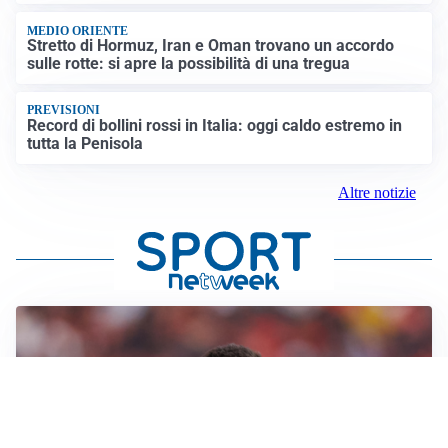
MEDIO ORIENTE
Stretto di Hormuz, Iran e Oman trovano un accordo
sulle rotte: si apre la possibilità di una tregua
PREVISIONI
Record di bollini rossi in Italia: oggi caldo estremo in
tutta la Penisola
Altre notizie