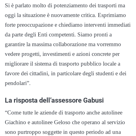
Si è parlato molto di potenziamento dei trasporti ma
oggi la situazione è nuovamente critica. Esprimiamo
forte preoccupazione e chiediamo interventi immediati
da parte degli Enti competenti. Siamo pronti a
garantire la massima collaborazione ma vorremmo
vedere progetti, investimenti e azioni concrete per
migliorare il sistema di trasporto pubblico locale a
favore dei cittadini, in particolare degli studenti e dei
pendolari”.
La risposta dell’assessore Gabusi
“Come tutte le aziende di trasporto anche autolinee
Giachino e autolinee Geloso che operano al servizio
sono purtroppo soggette in questo periodo ad una