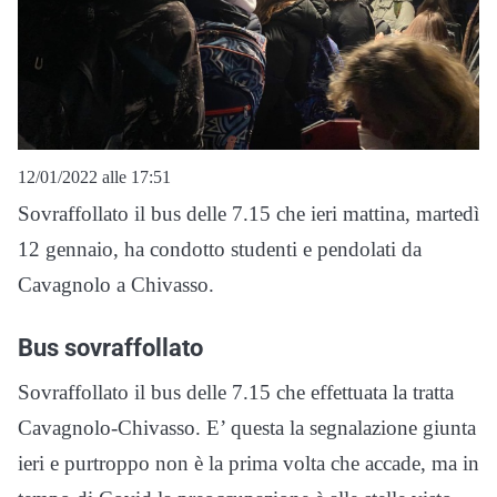
12/01/2022 alle 17:51
Sovraffollato il bus delle 7.15 che ieri mattina, martedì
12 gennaio, ha condotto studenti e pendolati da
Cavagnolo a Chivasso.
Bus sovraffollato
Sovraffollato il bus delle 7.15 che effettuata la tratta
Cavagnolo-Chivasso. E’ questa la segnalazione giunta
ieri e purtroppo non è la prima volta che accade, ma in