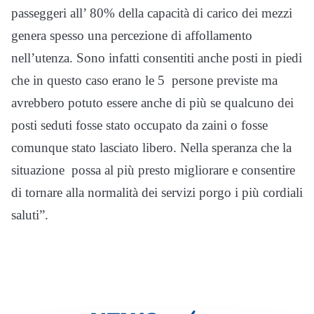
passeggeri all’ 80% della capacità di carico dei mezzi
genera spesso una percezione di affollamento
nell’utenza. Sono infatti consentiti anche posti in piedi
che in questo caso erano le 5 persone previste ma
avrebbero potuto essere anche di più se qualcuno dei
posti seduti fosse stato occupato da zaini o fosse
comunque stato lasciato libero. Nella speranza che la
situazione possa al più presto migliorare e consentire
di tornare alla normalità dei servizi porgo i più cordiali
saluti”.