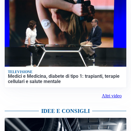
TELEVISIONE
Medici e Medicina, diabete di tipo 1: trapianti, terapie
cellulari e salute mentale
Altri video
IDEE E CONSIGLI