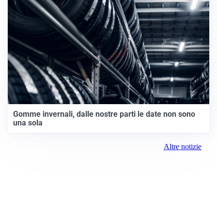
Gomme invernali, dalle nostre parti le date non sono
una sola
Altre notizie