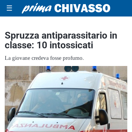
☰
Spruzza antiparassitario in
classe: 10 intossicati
La giovane credeva fosse profumo.