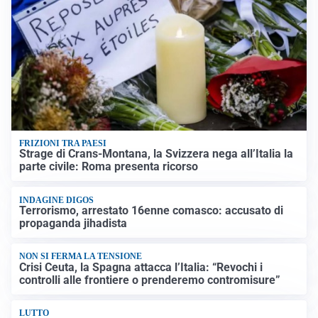
FRIZIONI TRA PAESI
Strage di Crans-Montana, la Svizzera nega all’Italia la
parte civile: Roma presenta ricorso
INDAGINE DIGOS
Terrorismo, arrestato 16enne comasco: accusato di
propaganda jihadista
NON SI FERMA LA TENSIONE
Crisi Ceuta, la Spagna attacca l’Italia: “Revochi i
controlli alle frontiere o prenderemo contromisure”
LUTTO