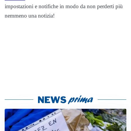
impostazioni e notifiche in modo da non perderti più
nemmeno una notizia!