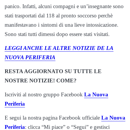
panico. Infatti, alcuni compagni e un’insegnante sono
stati trasportati dal 118 al pronto soccorso perchè
manifestavano i sintomi di una lieve intossicazione.
Sono stati tutti dimessi dopo essere stati visitati.
LEGGI ANCHE LE ALTRE NOTIZIE DE LA
NUOVA PERIFERIA
RESTA AGGIORNATO SU TUTTE LE
NOSTRE NOTIZIE! COME?
Iscriviti al nostro gruppo Facebook
La Nuova
Periferia
E segui la nostra pagina Facebook ufficiale
La Nuova
Periferia
: clicca “Mi piace” o “Segui” e gestisci