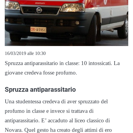
16/03/2019 alle 10:30
Spruzza antiparassitario in classe: 10 intossicati. La
giovane credeva fosse profumo.
Spruzza antiparassitario
Una studentessa credeva di aver spruzzato del
profumo in classe e invece si trattava di
antiparassitario. E’ accaduto al liceo classico di
Novara. Quel gesto ha creato degli attimi di ero