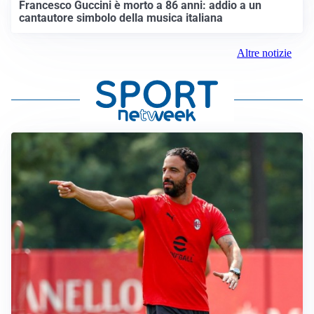
Francesco Guccini è morto a 86 anni: addio a un
cantautore simbolo della musica italiana
Altre notizie