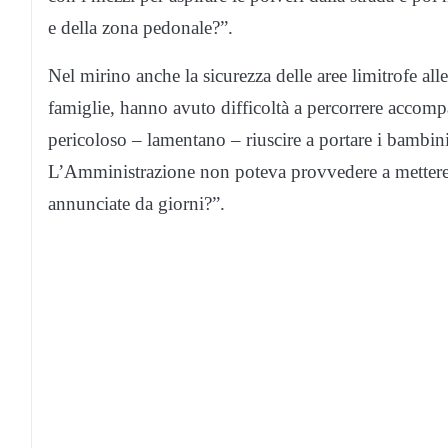
e della zona pedonale?”.
Nel mirino anche la sicurezza delle aree limitrofe all
famiglie, hanno avuto difficoltà a percorrere accomp
pericoloso – lamentano – riuscire a portare i bambini
L’Amministrazione non poteva provvedere a mettere in
annunciate da giorni?”.