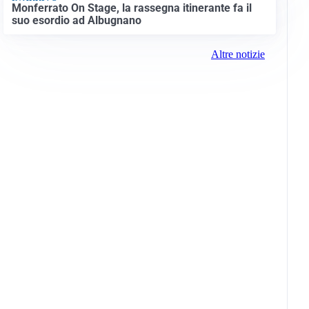
Monferrato On Stage, la rassegna itinerante fa il
suo esordio ad Albugnano
Altre notizie