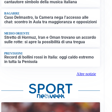
cantautore simbolo della musica italiana
BAGARRE
Caso Delmastro, la Camera nega l’accesso alle
chat: scontro in Aula tra maggioranza e opposizioni
MEDIO ORIENTE
Stretto di Hormuz, Iran e Oman trovano un accordo
sulle rotte: si apre la possibilità di una tregua
PREVISIONI
Record di bollini rossi in Italia: oggi caldo estremo
in tutta la Penisola
Altre notizie