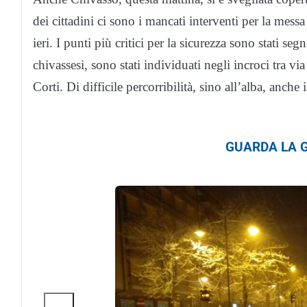
dei cittadini ci sono i mancati interventi per la messa
ieri. I punti più critici per la sicurezza sono stati seg
chivassesi, sono stati individuati negli incroci tra v
Corti. Di difficile percorribilità, sino all’alba, anche 
GUARDA LA G