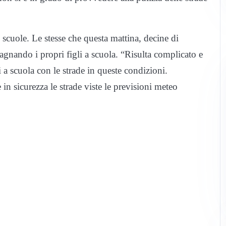
e scuole. Le stesse che questa mattina, decine di
agnando i propri figli a scuola. “Risulta complicato e
 a scuola con le strade in queste condizioni.
 sicurezza le strade viste le previsioni meteo