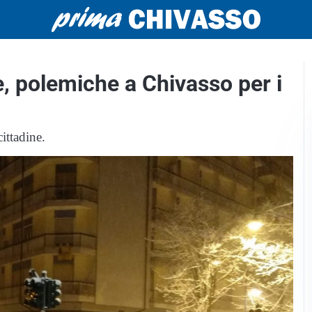
e, polemiche a Chivasso per i
ittadine.