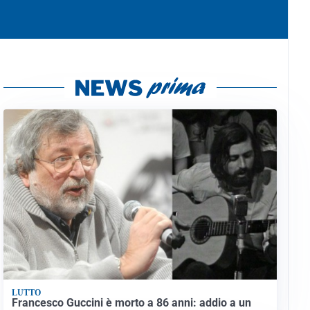
LUTTO
Francesco Guccini è morto a 86 anni: addio a un