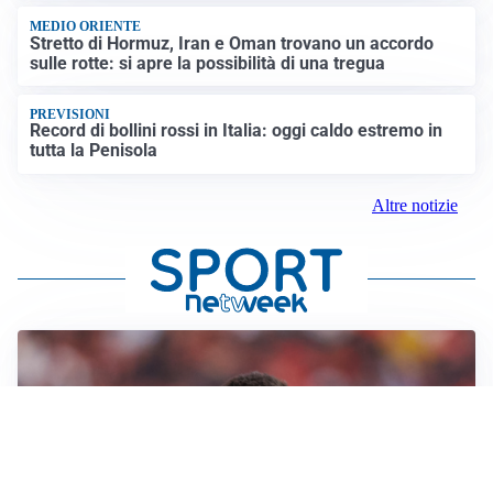
MEDIO ORIENTE
Stretto di Hormuz, Iran e Oman trovano un accordo
sulle rotte: si apre la possibilità di una tregua
PREVISIONI
Record di bollini rossi in Italia: oggi caldo estremo in
tutta la Penisola
Altre notizie