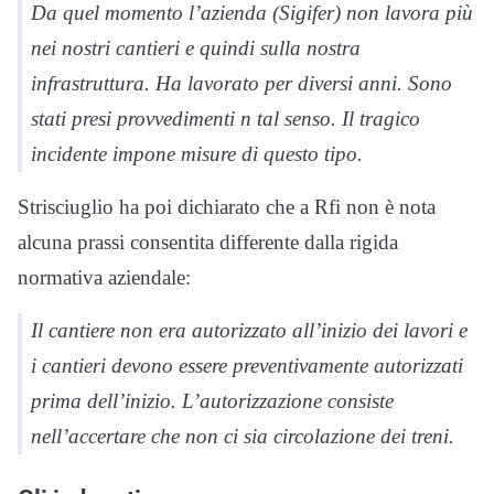
Da quel momento l’azienda (Sigifer) non lavora più
nei nostri cantieri e quindi sulla nostra
infrastruttura. Ha lavorato per diversi anni. Sono
stati presi provvedimenti n tal senso. Il tragico
incidente impone misure di questo tipo.
Strisciuglio ha poi dichiarato che a Rfi non è nota
alcuna prassi consentita differente dalla rigida
normativa aziendale:
Il cantiere non era autorizzato all’inizio dei lavori e
i cantieri devono essere preventivamente autorizzati
prima dell’inizio. L’autorizzazione consiste
nell’accertare che non ci sia circolazione dei treni.