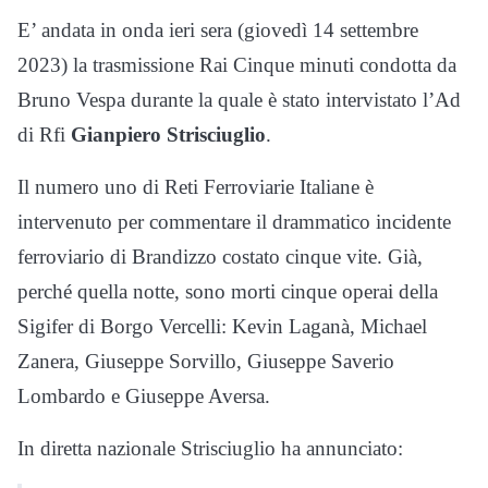
E’ andata in onda ieri sera (giovedì 14 settembre
2023) la trasmissione Rai Cinque minuti condotta da
Bruno Vespa durante la quale è stato intervistato l’Ad
di Rfi
Gianpiero Strisciuglio
.
Il numero uno di Reti Ferroviarie Italiane è
intervenuto per commentare il drammatico incidente
ferroviario di Brandizzo costato cinque vite. Già,
perché quella notte, sono morti cinque operai della
Sigifer di Borgo Vercelli: Kevin Laganà, Michael
Zanera, Giuseppe Sorvillo, Giuseppe Saverio
Lombardo e Giuseppe Aversa.
In diretta nazionale Strisciuglio ha annunciato: