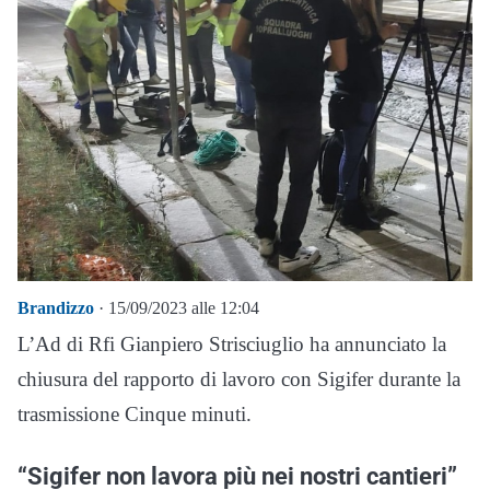
Brandizzo
· 15/09/2023 alle 12:04
L’Ad di Rfi Gianpiero Strisciuglio ha annunciato la
chiusura del rapporto di lavoro con Sigifer durante la
trasmissione Cinque minuti.
“Sigifer non lavora più nei nostri cantieri”