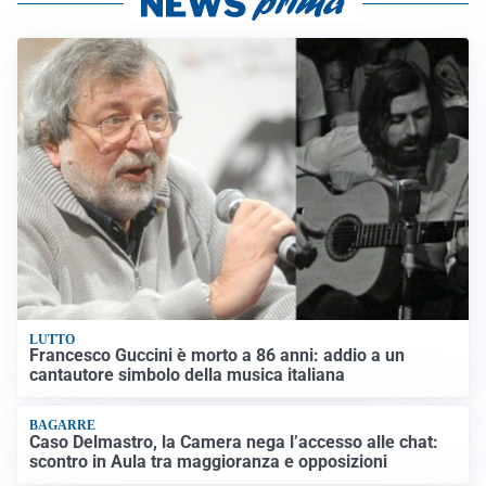
LUTTO
Francesco Guccini è morto a 86 anni: addio a un
cantautore simbolo della musica italiana
BAGARRE
Caso Delmastro, la Camera nega l’accesso alle chat:
scontro in Aula tra maggioranza e opposizioni