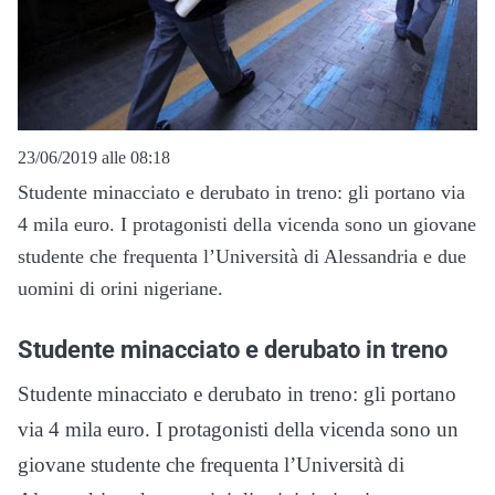
23/06/2019 alle 08:18
Studente minacciato e derubato in treno: gli portano via
4 mila euro. I protagonisti della vicenda sono un giovane
studente che frequenta l’Università di Alessandria e due
uomini di orini nigeriane.
Studente minacciato e derubato in treno
Studente minacciato e derubato in treno: gli portano
via 4 mila euro. I protagonisti della vicenda sono un
giovane studente che frequenta l’Università di