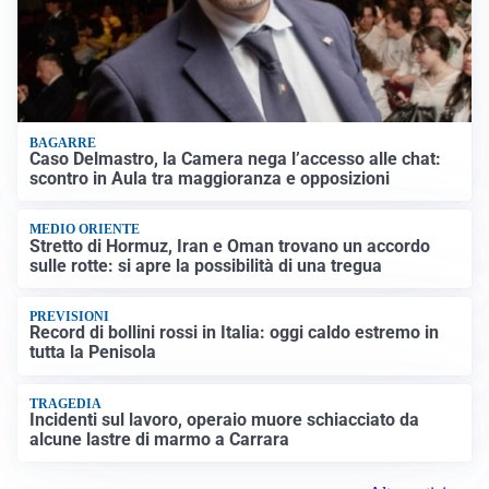
BAGARRE
Caso Delmastro, la Camera nega l’accesso alle chat:
scontro in Aula tra maggioranza e opposizioni
MEDIO ORIENTE
Stretto di Hormuz, Iran e Oman trovano un accordo
sulle rotte: si apre la possibilità di una tregua
PREVISIONI
Record di bollini rossi in Italia: oggi caldo estremo in
tutta la Penisola
TRAGEDIA
Incidenti sul lavoro, operaio muore schiacciato da
alcune lastre di marmo a Carrara