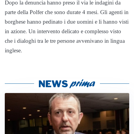
Dopo la denuncia hanno preso il via le indagini da
parte della Polfer che sono durate 4 mesi. Gli agenti in
borghese hanno pedinato i due uomini e li hanno visti
in azione. Un intervento delicato e complesso visto
che i dialoghi tra le tre persone avvenivano in lingua
inglese.