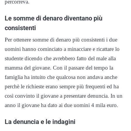
percorreva.
Le somme di denaro diventano più
consistenti
Per ottenere somme di denaro più consistenti i due
uomini hanno cominciato a minacciare e ricattare lo
studente dicendo che avrebbero fatto del male alla
mamma del giovane. Con il passare del tempo la
famiglia ha intuito che qualcosa non andava anche
perchè le richieste erano sempre più frequenti ed ha
così convinto il giovane a presentare denuncia. In un
anno il giovane ha dato ai due uomini 4 mila euro.
La denuncia e le indagini