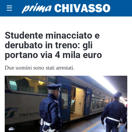
☰
Studente minacciato e
derubato in treno: gli
portano via 4 mila euro
Due uomini sono stati arrestati.