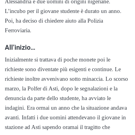
Alessandria e due uomini di origini nigeriane.
L’incubo per il giovane studente è durato un anno.
Poi, ha deciso di chiedere aiuto alla Polizia
Ferroviaria.
All’inizio…
Inizialmente si trattava di poche monete poi le
richieste sono diventate più esigenti e continue. Le
richieste inoltre avvenivano sotto minaccia. Lo scorso
marzo, la Polfer di Asti, dopo le segnalazioni e la
denuncia da parte dello studente, ha avviato le
indagini. Era ormai un anno che la situazione andava
avanti. Infatti i due uomini attendevano il giovane in
stazione ad Asti sapendo oramai il tragitto che