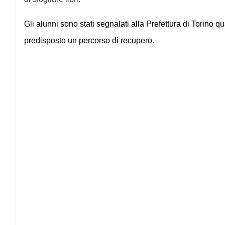
Gli alunni sono stati segnalati alla Prefettura di Torino 
predisposto un percorso di recupero.