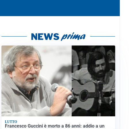
LUTTO
Francesco Guccini è morto a 86 anni: addio a un