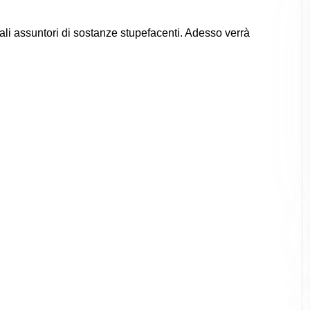
quali assuntori di sostanze stupefacenti. Adesso verrà