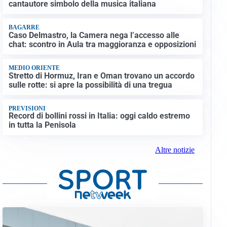
cantautore simbolo della musica italiana
BAGARRE
Caso Delmastro, la Camera nega l’accesso alle
chat: scontro in Aula tra maggioranza e opposizioni
MEDIO ORIENTE
Stretto di Hormuz, Iran e Oman trovano un accordo
sulle rotte: si apre la possibilità di una tregua
PREVISIONI
Record di bollini rossi in Italia: oggi caldo estremo
in tutta la Penisola
Altre notizie