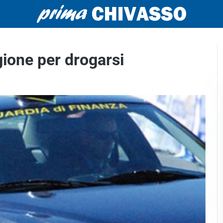
igione per drogarsi