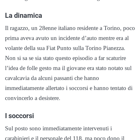
La dinamica
Il ragazzo, un 28enne italiano residente a Torino, poco
prima aveva avuto un incidente d’auto mentre era al
volante della sua Fiat Punto sulla Torino Pianezza.
Non si sa se sia stato questo episodio a far scaturire
l’idea de folle gesto ma il giovane era stato notato sul
cavalcavia da alcuni passanti che hanno
immediatamente allertato i soccorsi e hanno tentato di
convincerlo a desistere.
I soccorsi
Sul posto sono immediatamente intervenuti i
carabinieri e il personale del 118, ma poco dopo il