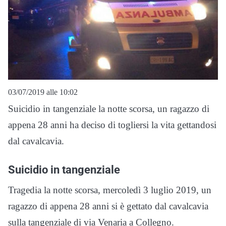
03/07/2019 alle 10:02
Suicidio in tangenziale la notte scorsa, un ragazzo di
appena 28 anni ha deciso di togliersi la vita gettandosi
dal cavalcavia.
Suicidio in tangenziale
Tragedia la notte scorsa, mercoledì 3 luglio 2019, un
ragazzo di appena 28 anni si è gettato dal cavalcavia
sulla tangenziale di via Venaria a Collegno.