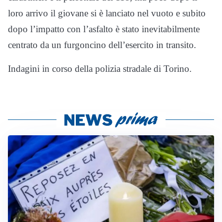
loro arrivo il giovane si è lanciato nel vuoto e subito
dopo l’impatto con l’asfalto è stato inevitabilmente
centrato da un furgoncino dell’esercito in transito.
Indagini in corso della polizia stradale di Torino.