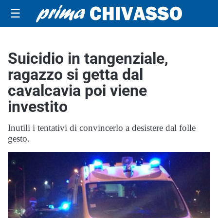
☰
Suicidio in tangenziale,
ragazzo si getta dal
cavalcavia poi viene
investito
Inutili i tentativi di convincerlo a desistere dal folle
gesto.