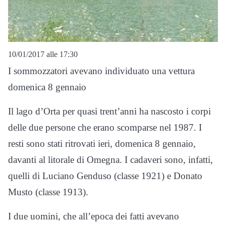
10/01/2017 alle 17:30
I sommozzatori avevano individuato una vettura
domenica 8 gennaio
Il lago d’Orta per quasi trent’anni ha nascosto i corpi
delle due persone che erano scomparse nel 1987. I
resti sono stati ritrovati ieri, domenica 8 gennaio,
davanti al litorale di Omegna. I cadaveri sono, infatti,
quelli di Luciano Genduso (classe 1921) e Donato
Musto (classe 1913).
I due uomini, che all’epoca dei fatti avevano