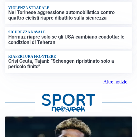
VIOLENZA STRADALE
Nel Torinese aggressione automobilistica contro
quattro ciclisti riapre dibattito sulla sicurezza
SICUREZZA NAVALE
Hormuz riapre solo se gli USA cambiano condotta: le
condizioni di Teheran
RIAPERTURA FRONTIERE
Crisi Ceuta, Tajani: “Schengen ripristinato solo a
pericolo finito”
Altre notizie