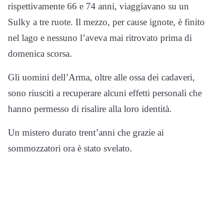
rispettivamente 66 e 74 anni, viaggiavano su un
Sulky a tre ruote. Il mezzo, per cause ignote, è finito
nel lago e nessuno l’aveva mai ritrovato prima di
domenica scorsa.
Gli uomini dell’Arma, oltre alle ossa dei cadaveri,
sono riusciti a recuperare alcuni effetti personali che
hanno permesso di risalire alla loro identità.
Un mistero durato trent’anni che grazie ai
sommozzatori ora è stato svelato.