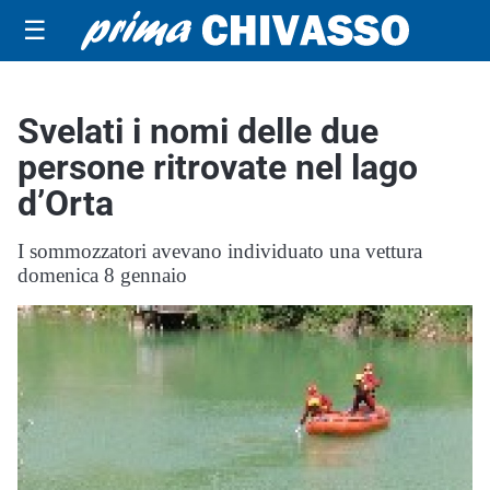
☰
Svelati i nomi delle due
persone ritrovate nel lago
d’Orta
I sommozzatori avevano individuato una vettura
domenica 8 gennaio