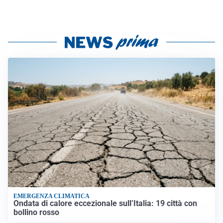
EMERGENZA CLIMATICA
Ondata di calore eccezionale sull’Italia: 19 città con
bollino rosso