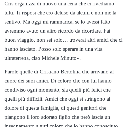
Cris organizza di nuovo una cena che ci rivediamo
tutti. Ti risposi che ero deluso da alcuni e non me la
sentivo. Ma oggi mi rammarica, se lo avessi fatto
avremmo avuto un altro ricordo da ricordare. Fai
buon viaggio, non sei solo… troverai altri amici che ci
hanno lasciato. Posso solo sperare in una vita
ultraterrena, ciao Michele Minuto».
Parole quelle di Cristiano Bertolina che arrivano al
cuore dei suoi amici. Di coloro che con lui hanno
condiviso ogni momento, sia quelli più felici che
quelli più difficili. Amici che oggi si stringono al
dolore di questa famiglia, di questi genitori che
piangono il loro adorato figlio che però lascia un
insegnamento a tutti coloro che lo hanno conosciuto,