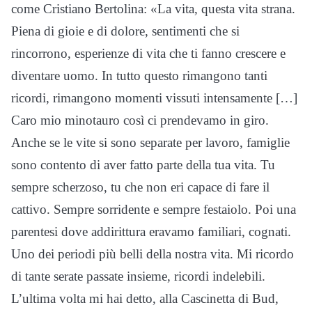
come Cristiano Bertolina: «La vita, questa vita strana.
Piena di gioie e di dolore, sentimenti che si
rincorrono, esperienze di vita che ti fanno crescere e
diventare uomo. In tutto questo rimangono tanti
ricordi, rimangono momenti vissuti intensamente […]
Caro mio minotauro così ci prendevamo in giro.
Anche se le vite si sono separate per lavoro, famiglie
sono contento di aver fatto parte della tua vita. Tu
sempre scherzoso, tu che non eri capace di fare il
cattivo. Sempre sorridente e sempre festaiolo. Poi una
parentesi dove addirittura eravamo familiari, cognati.
Uno dei periodi più belli della nostra vita. Mi ricordo
di tante serate passate insieme, ricordi indelebili.
L’ultima volta mi hai detto, alla Cascinetta di Bud,