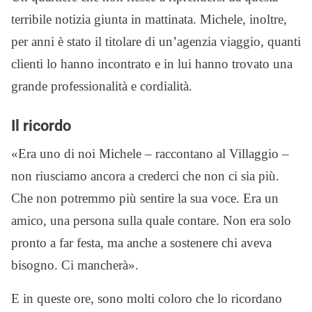
terribile notizia giunta in mattinata. Michele, inoltre,
per anni è stato il titolare di un’agenzia viaggio, quanti
clienti lo hanno incontrato e in lui hanno trovato una
grande professionalità e cordialità.
Il ricordo
«Era uno di noi Michele – raccontano al Villaggio –
non riusciamo ancora a crederci che non ci sia più.
Che non potremmo più sentire la sua voce. Era un
amico, una persona sulla quale contare. Non era solo
pronto a far festa, ma anche a sostenere chi aveva
bisogno. Ci mancherà».
E in queste ore, sono molti coloro che lo ricordano