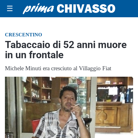
☰
CRESCENTINO
Tabaccaio di 52 anni muore
in un frontale
Michele Minuti era cresciuto al Villaggio Fiat