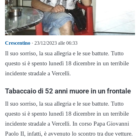
Crescentino
· 23/12/2023 alle 06:33
Il suo sorriso, la sua allegria e le sue battute. Tutto
questo si è spento lunedì 18 dicembre in un terribile
incidente stradale a Vercelli.
Tabaccaio di 52 anni muore in un frontale
Il suo sorriso, la sua allegria e le sue battute. Tutto
questo si è spento lunedì 18 dicembre in un terribile
incidente stradale a Vercelli. In corso Papa Giovanni
Paolo II, infatti, è avvenuto lo scontro tra due vetture.