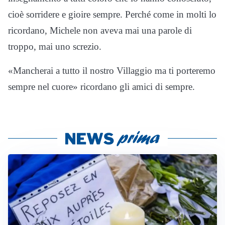
cioè sorridere e gioire sempre. Perché come in molti lo
ricordano, Michele non aveva mai una parole di
troppo, mai uno screzio.
«Mancherai a tutto il nostro Villaggio ma ti porteremo
sempre nel cuore» ricordano gli amici di sempre.