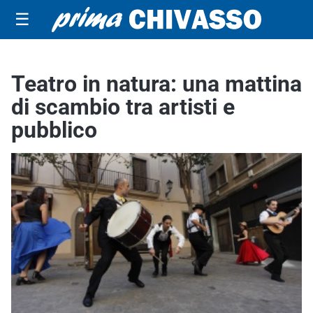
☰
Teatro in natura: una mattina
di scambio tra artisti e
pubblico