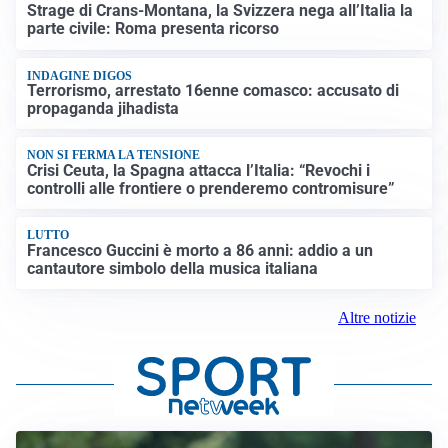
Strage di Crans-Montana, la Svizzera nega all’Italia la
parte civile: Roma presenta ricorso
INDAGINE DIGOS
Terrorismo, arrestato 16enne comasco: accusato di
propaganda jihadista
NON SI FERMA LA TENSIONE
Crisi Ceuta, la Spagna attacca l’Italia: “Revochi i
controlli alle frontiere o prenderemo contromisure”
LUTTO
Francesco Guccini è morto a 86 anni: addio a un
cantautore simbolo della musica italiana
Altre notizie