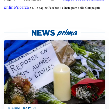
online/ricerca
e sulle pagine Facebook e Instagram della
C
ompagnia.
FRIZIONI TRA PAESI