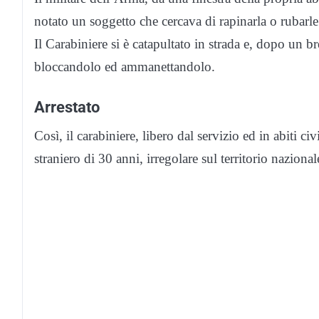
notato un soggetto che cercava di rapinarla o rubarle 
Il Carabiniere si è catapultato in strada e, dopo un 
bloccandolo ed ammanettandolo.
Arrestato
Così, il carabiniere, libero dal servizio ed in abiti ci
straniero di 30 anni, irregolare sul territorio nazional