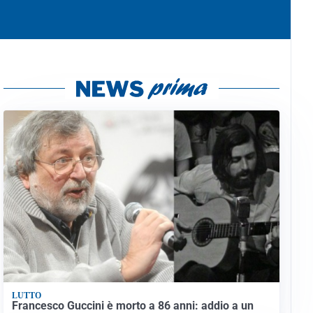
LUTTO
Francesco Guccini è morto a 86 anni: addio a un