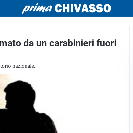
mato da un carabinieri fuori
itorio nazionale.