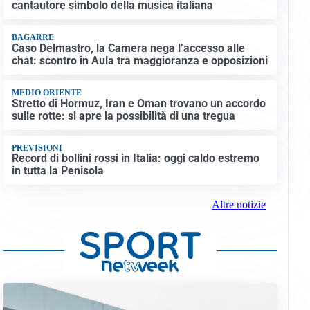
cantautore simbolo della musica italiana
BAGARRE
Caso Delmastro, la Camera nega l’accesso alle
chat: scontro in Aula tra maggioranza e opposizioni
MEDIO ORIENTE
Stretto di Hormuz, Iran e Oman trovano un accordo
sulle rotte: si apre la possibilità di una tregua
PREVISIONI
Record di bollini rossi in Italia: oggi caldo estremo
in tutta la Penisola
Altre notizie