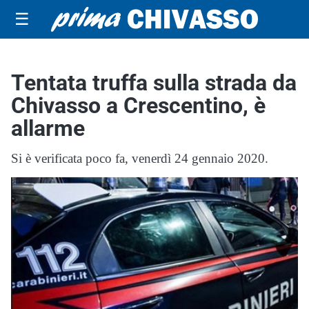
☰
Tentata truffa sulla strada da
Chivasso a Crescentino, è
allarme
Si è verificata poco fa, venerdì 24 gennaio 2020.