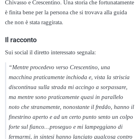
Chivasso e Crescentino. Una storia che fortunatamente
è finita bene per la persona che si trovava alla guida
che non è stata raggirata.
Il racconto
Sui social il diretto interessato segnala:
“Mentre procedevo verso Crescentino, una
macchina praticamente inchioda e, vista la striscia
discontinua sulla strada mi accingo a sorpassare,
ma mentre sono praticamente quasi in parallelo
noto che stranamente, nonostante il freddo, hanno il
finestrino aperto e ad un certo punto sento un colpo
forte sul fianco…proseguo e mi lampeggiano di
fermarmi, in sintesi hanno lanciato qualcosa contro