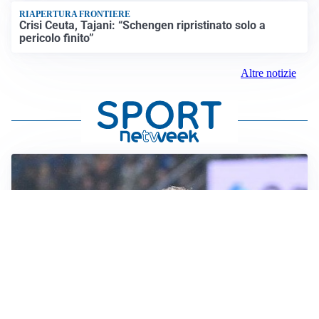
RIAPERTURA FRONTIERE
Crisi Ceuta, Tajani: “Schengen ripristinato solo a
pericolo finito”
Altre notizie