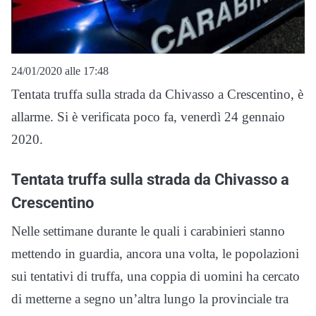
24/01/2020 alle 17:48
Tentata truffa sulla strada da Chivasso a Crescentino, è
allarme. Si è verificata poco fa, venerdì 24 gennaio
2020.
Tentata truffa sulla strada da Chivasso a
Crescentino
Nelle settimane durante le quali i carabinieri stanno
mettendo in guardia, ancora una volta, le popolazioni
sui tentativi di truffa, una coppia di uomini ha cercato
di metterne a segno un’altra lungo la provinciale tra