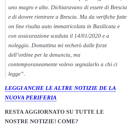
uno magro e alto. Dichiaravano di essere di Brescia
e di dovere rientrare a Brescia. Ma da verifiche fatte
on line risulta auto immatricolata in Basilicata e
con assicurazione scaduta il 14/01/2020 e a
noleggio. Domattina mi recherò dalle forze
dell’ordine per la denuncia, ma
contemporaneamente volevo segnalarlo a chi ci
legge”.
LEGGI ANCHE LE ALTRE NOTIZIE DE LA
NUOVA PERIFERIA
RESTA AGGIORNATO SU TUTTE LE
NOSTRE NOTIZIE! COME?