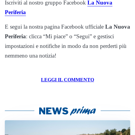
Iscriviti al nostro gruppo Facebook
La Nuova
Periferia
E segui la nostra pagina Facebook ufficiale
La Nuova
Periferia
: clicca “Mi piace” o “Segui” e gestisci
impostazioni e notifiche in modo da non perderti più
nemmeno una notizia!
LEGGI IL COMMENTO