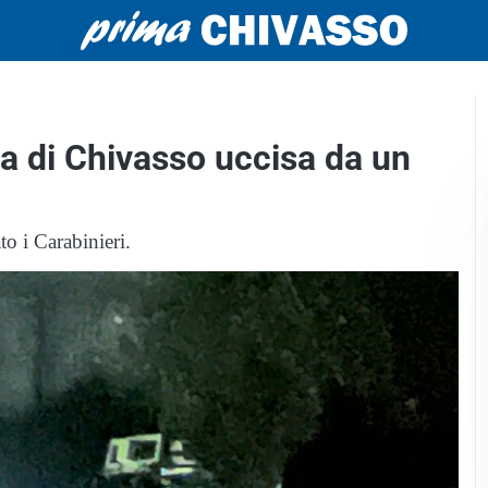
a di Chivasso uccisa da un
to i Carabinieri.