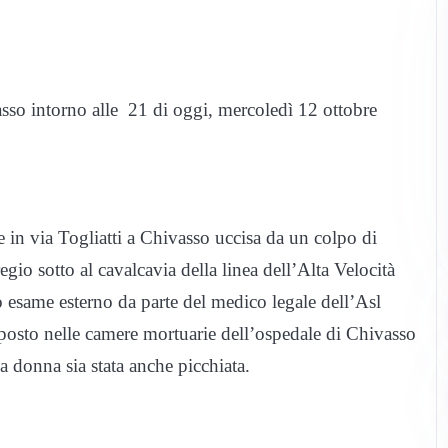
sso intorno alle 21 di oggi, mercoledì 12 ottobre
e in via Togliatti a Chivasso uccisa da un colpo di
egio sotto al cavalcavia della linea dell’Alta Velocità
 esame esterno da parte del medico legale dell’Asl
posto nelle camere mortuarie dell’ospedale di Chivasso
a donna sia stata anche picchiata.