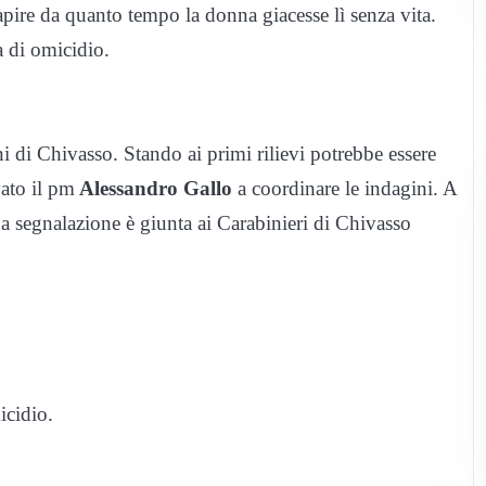
apire da quanto tempo la donna giacesse lì senza vita.
a di omicidio.
i di Chivasso. Stando ai primi rilievi potrebbe essere
vato il pm
Alessandro Gallo
a coordinare le indagini. A
La segnalazione è giunta ai Carabinieri di Chivasso
icidio.