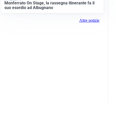
Monferrato On Stage, la rassegna itinerante fa il
suo esordio ad Albugnano
Altre notizie