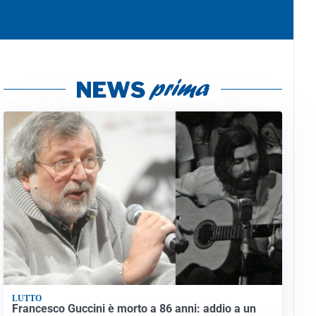
LUTTO
Francesco Guccini è morto a 86 anni: addio a un