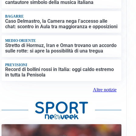
cantautore simbolo della musica italiana
BAGARRE
Caso Delmastro, la Camera nega l’accesso alle
chat: scontro in Aula tra maggioranza e opposizioni
MEDIO ORIENTE
Stretto di Hormuz, Iran e Oman trovano un accordo
sulle rotte: si apre la possibilità di una tregua
PREVISIONI
Record di bollini rossi in Italia: oggi caldo estremo
in tutta la Penisola
Altre notizie