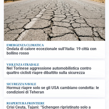
EMERGENZA CLIMATICA
Ondata di calore eccezionale sull’Italia: 19 città con
bollino rosso
VIOLENZA STRADALE
Nel Torinese aggressione automobilistica contro
quattro ciclisti riapre dibattito sulla sicurezza
SICUREZZA NAVALE
Hormuz riapre solo se gli USA cambiano condotta: le
condizioni di Teheran
RIAPERTURA FRONTIERE
Crisi Ceuta, Tajani: “Schengen ripristinato solo a