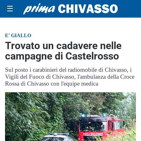
☰
E' GIALLO
Trovato un cadavere nelle
campagne di Castelrosso
Sul posto i carabinieri del radiomobile di Chivasso, i
Vigili del Fuoco di Chivasso, l'ambulanza della Croce
Rossa di Chivasso con l'equipe medica