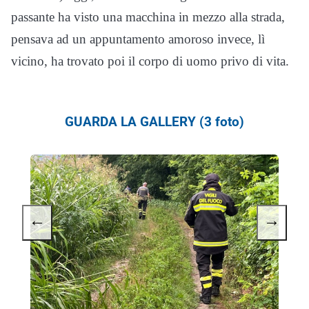
passante ha visto una macchina in mezzo alla strada,
pensava ad un appuntamento amoroso invece, lì
vicino, ha trovato poi il corpo di uomo privo di vita.
GUARDA LA GALLERY (3 foto)
←
→