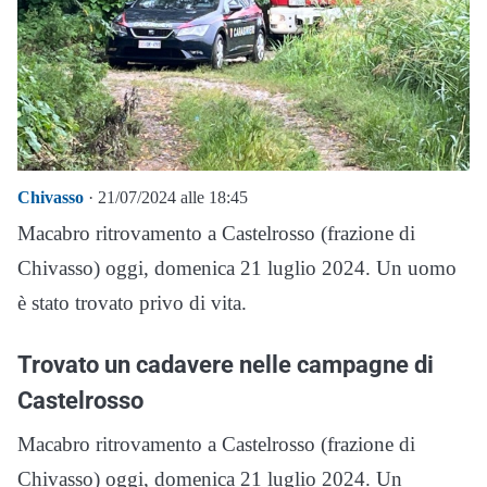
Chivasso
· 21/07/2024 alle 18:45
Macabro ritrovamento a Castelrosso (frazione di
Chivasso) oggi, domenica 21 luglio 2024. Un uomo
è stato trovato privo di vita.
Trovato un cadavere nelle campagne di
Castelrosso
Macabro ritrovamento a Castelrosso (frazione di
Chivasso) oggi, domenica 21 luglio 2024. Un