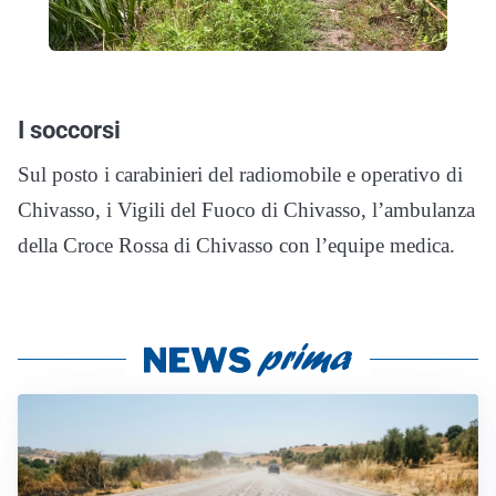
I soccorsi
Sul posto i carabinieri del radiomobile e operativo di
Chivasso, i Vigili del Fuoco di Chivasso, l’ambulanza
della Croce Rossa di Chivasso con l’equipe medica.