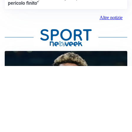
pericolo finito”
Altre notizie