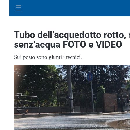
☰
Tubo dell’acquedotto rotto, 
senz’acqua FOTO e VIDEO
Sul posto sono giunti i tecnici.