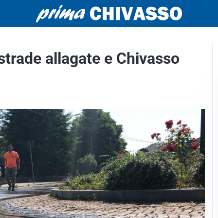
strade allagate e Chivasso