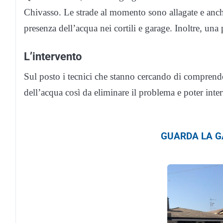
Chivasso. Le strade al momento sono allagate e anch
presenza dell’acqua nei cortili e garage. Inoltre, una 
L’intervento
Sul posto i tecnici che stanno cercando di comprender
dell’acqua così da eliminare il problema e poter inte
GUARDA LA GA