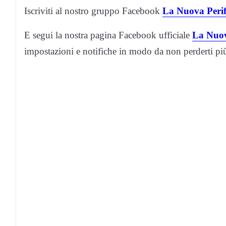
Iscriviti al nostro gruppo Facebook
La Nuova Perif
E segui la nostra pagina Facebook ufficiale
La Nuov
impostazioni e notifiche in modo da non perderti p