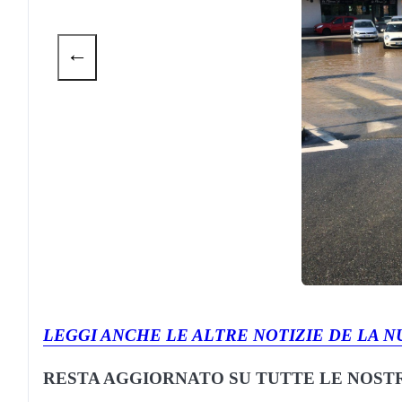
←
LEGGI ANCHE LE ALTRE NOTIZIE DE LA N
RESTA AGGIORNATO SU TUTTE LE NOSTR