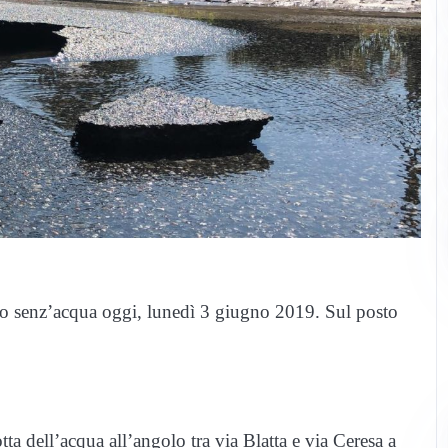
sso senz’acqua oggi, lunedì 3 giugno 2019. Sul posto
ta dell’acqua all’angolo tra via Blatta e via Ceresa a