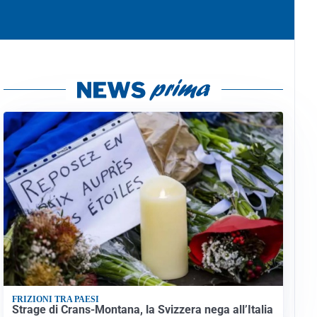
FRIZIONI TRA PAESI
Strage di Crans-Montana, la Svizzera nega all’Italia