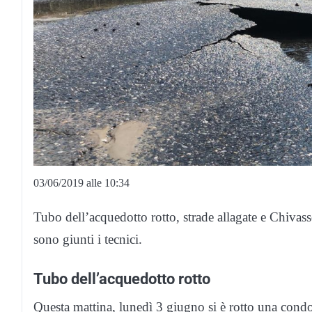
03/06/2019 alle 10:34
Tubo dell’acquedotto rotto, strade allagate e Chiva
sono giunti i tecnici.
Tubo dell’acquedotto rotto
Questa mattina, lunedì 3 giugno si è rotto una condot