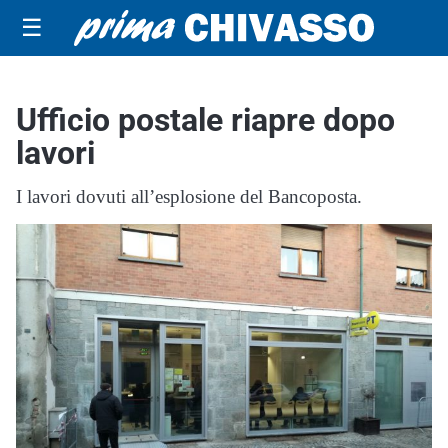
☰
Ufficio postale riapre dopo
lavori
I lavori dovuti all’esplosione del Bancoposta.