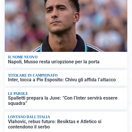
IL NOME NUOVO
Napoli, Musso resta un’opzione per la porta
TITOLARE IN CAMPIONATO
Inter, tocca a Pio Esposito: Chivu gli affida l’attacco
LE PAROLE
Spalletti prepara la Juve: “Con l’Inter servirà essere
squadra”
LONTANO DALL'ITALIA
Vlahovic, rebus futuro: Besiktas e Atletico si
contendono il serbo