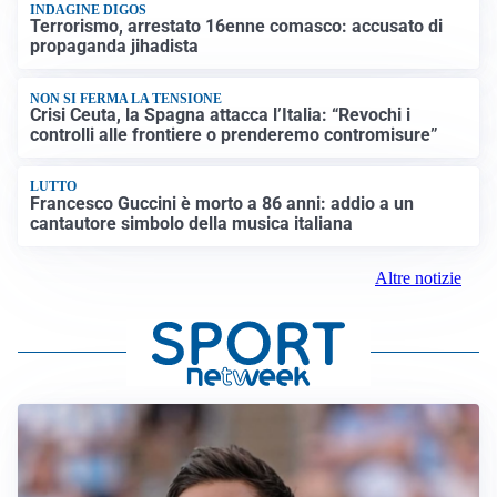
INDAGINE DIGOS
Terrorismo, arrestato 16enne comasco: accusato di
propaganda jihadista
NON SI FERMA LA TENSIONE
Crisi Ceuta, la Spagna attacca l’Italia: “Revochi i
controlli alle frontiere o prenderemo contromisure”
LUTTO
Francesco Guccini è morto a 86 anni: addio a un
cantautore simbolo della musica italiana
Altre notizie