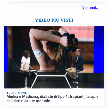
Altre notizie
VIDEO PIÙ VISTI
TELEVISIONE
Medici e Medicina, diabete di tipo 1: trapianti, terapie
cellulari e salute mentale