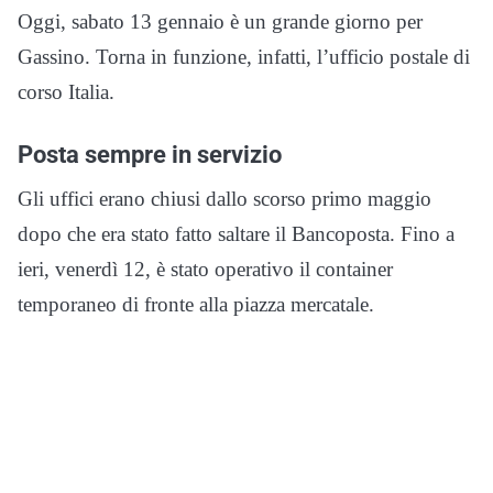
Oggi, sabato 13 gennaio è un grande giorno per
Gassino. Torna in funzione, infatti, l’ufficio postale di
corso Italia.
Posta sempre in servizio
Gli uffici erano chiusi dallo scorso primo maggio
dopo che era stato fatto saltare il Bancoposta. Fino a
ieri, venerdì 12, è stato operativo il container
temporaneo di fronte alla piazza mercatale.