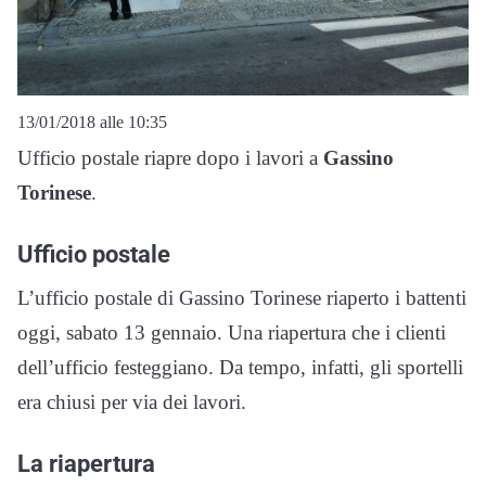
13/01/2018 alle 10:35
Ufficio postale riapre dopo i lavori a
Gassino
Torinese
.
Ufficio postale
L’ufficio postale di Gassino Torinese riaperto i battenti
oggi, sabato 13 gennaio. Una riapertura che i clienti
dell’ufficio festeggiano. Da tempo, infatti, gli sportelli
era chiusi per via dei lavori.
La riapertura