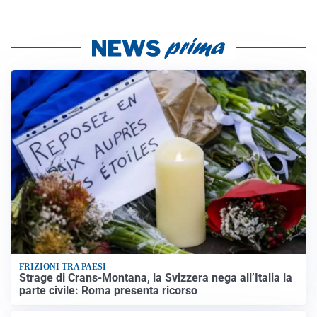
FRIZIONI TRA PAESI
Strage di Crans-Montana, la Svizzera nega all’Italia la
parte civile: Roma presenta ricorso