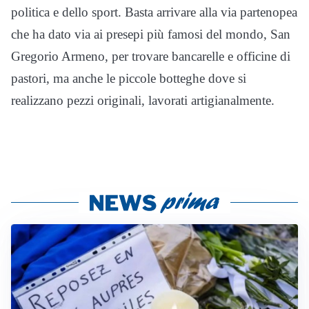
politica e dello sport. Basta arrivare alla
via partenopea
che ha dato via ai presepi più famosi del mondo
,
San
Gregorio Armeno
, per trovare bancarelle e officine di
pastori, ma anche le piccole botteghe dove si
realizzano pezzi originali, lavorati artigianalmente.