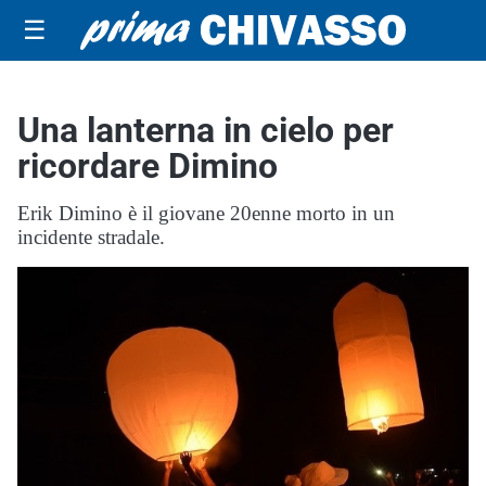
☰
Una lanterna in cielo per
ricordare Dimino
Erik Dimino è il giovane 20enne morto in un
incidente stradale.