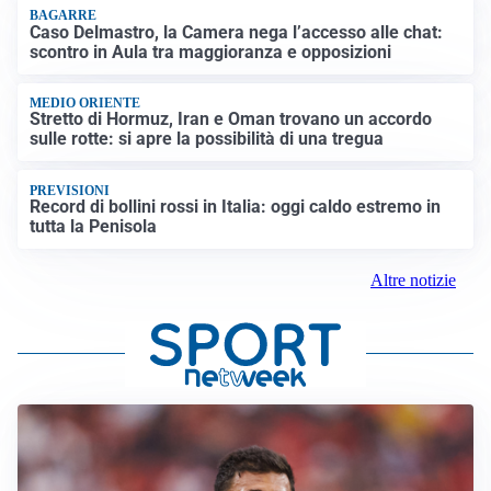
BAGARRE
Caso Delmastro, la Camera nega l’accesso alle chat:
scontro in Aula tra maggioranza e opposizioni
MEDIO ORIENTE
Stretto di Hormuz, Iran e Oman trovano un accordo
sulle rotte: si apre la possibilità di una tregua
PREVISIONI
Record di bollini rossi in Italia: oggi caldo estremo in
tutta la Penisola
Altre notizie