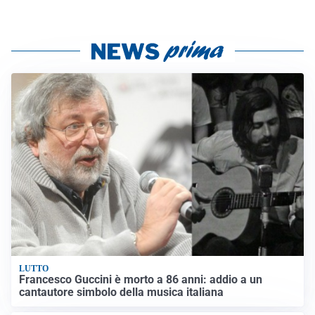
LUTTO
Francesco Guccini è morto a 86 anni: addio a un
cantautore simbolo della musica italiana