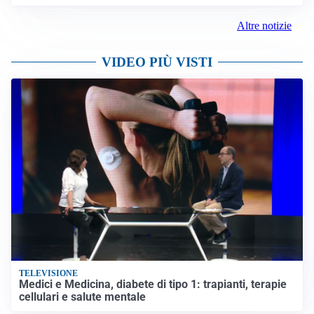
Altre notizie
VIDEO PIÙ VISTI
TELEVISIONE
Medici e Medicina, diabete di tipo 1: trapianti, terapie
cellulari e salute mentale