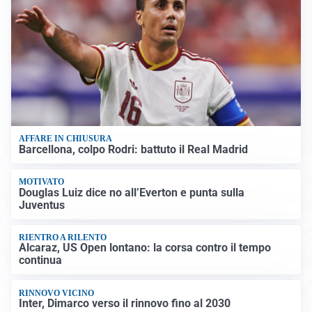
AFFARE IN CHIUSURA
Barcellona, colpo Rodri: battuto il Real Madrid
MOTIVATO
Douglas Luiz dice no all’Everton e punta sulla
Juventus
RIENTRO A RILENTO
Alcaraz, US Open lontano: la corsa contro il tempo
continua
RINNOVO VICINO
Inter, Dimarco verso il rinnovo fino al 2030