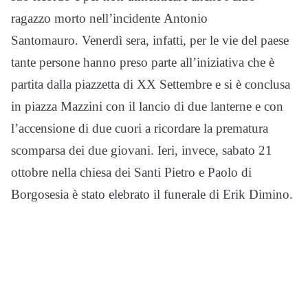
ragazzo morto nell’incidente Antonio
Santomauro. Venerdì sera, infatti, per le vie del paese
tante persone hanno preso parte all’iniziativa che è
partita dalla piazzetta di XX Settembre e si è conclusa
in piazza Mazzini con il lancio di due lanterne e con
l’accensione di due cuori a ricordare la prematura
scomparsa dei due giovani. Ieri, invece, sabato 21
ottobre nella chiesa dei Santi Pietro e Paolo di
Borgosesia è stato elebrato il funerale di Erik Dimino.