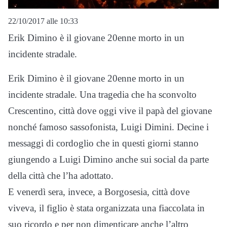
22/10/2017 alle 10:33
Erik Dimino è il giovane 20enne morto in un
incidente stradale.
Erik Dimino è il giovane 20enne morto in un
incidente stradale. Una tragedia che ha sconvolto
Crescentino, città dove oggi vive il papà del giovane
nonché famoso sassofonista, Luigi Dimini. Decine i
messaggi di cordoglio che in questi giorni stanno
giungendo a Luigi Dimino anche sui social da parte
della città che l’ha adottato.
E venerdì sera, invece, a Borgosesia, città dove
viveva, il figlio è stata organizzata una fiaccolata in
suo ricordo e per non dimenticare anche l’altro