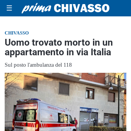
☰
CHIVASSO
Uomo trovato morto in un
appartamento in via Italia
Sul posto l'ambulanza del 118