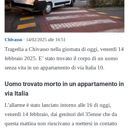
Chivasso
· 14/02/2025 alle 16:51
Tragedia a Chivasso nella giornata di oggi, venerdì 14
febbraio 2025. E’ stato trovato il corpo di un uomo
senza vita in un appartamento di via Italia 10.
Uomo trovato morto in un appartamento in
via Italia
L’allarme è stato lanciato intorno alle 16 di oggi,
venerdì 14 febbraio, dai genitori del 35enne che da
questa mattina non riuscivano a mettersi in contatto