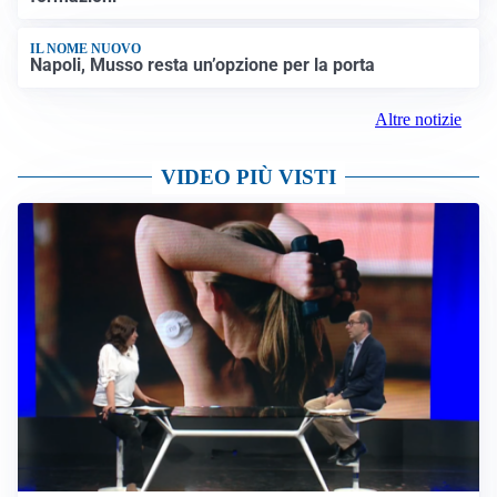
IL NOME NUOVO
Napoli, Musso resta un’opzione per la porta
Altre notizie
VIDEO PIÙ VISTI