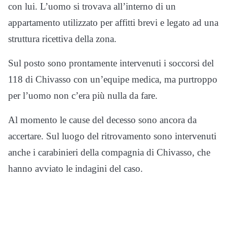
con lui. L’uomo si trovava all’interno di un
appartamento utilizzato per affitti brevi e legato ad una
struttura ricettiva della zona.
Sul posto sono prontamente intervenuti i soccorsi del
118 di Chivasso con un’equipe medica, ma purtroppo
per l’uomo non c’era più nulla da fare.
Al momento le cause del decesso sono ancora da
accertare. Sul luogo del ritrovamento sono intervenuti
anche i carabinieri della compagnia di Chivasso, che
hanno avviato le indagini del caso.