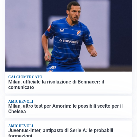
CALCIOMERCATO
Milan, ufficiale la risoluzione di Bennacer: il
comunicato
AMICHEVOLI
Milan, altro test per Amorim: le possibili scelte per il
Chelsea
AMICHEVOLI
Juventus-Inter, antipasto di Serie A: le probabili
formazioni