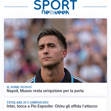
IL NOME NUOVO
Napoli, Musso resta un’opzione per la porta
TITOLARE IN CAMPIONATO
Inter, tocca a Pio Esposito: Chivu gli affida l’attacco