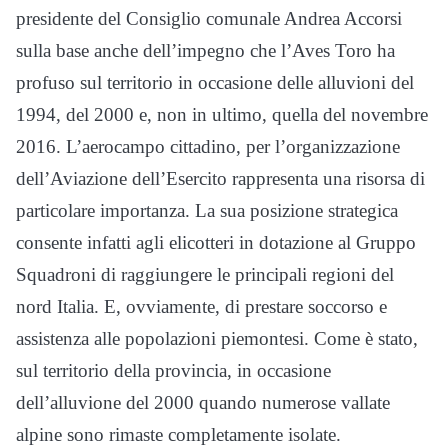
presidente del Consiglio comunale Andrea Accorsi
sulla base anche dell’impegno che l’Aves Toro ha
profuso sul territorio in occasione delle alluvioni del
1994, del 2000 e, non in ultimo, quella del novembre
2016. L’aerocampo cittadino, per l’organizzazione
dell’Aviazione dell’Esercito rappresenta una risorsa di
particolare importanza. La sua posizione strategica
consente infatti agli elicotteri in dotazione al Gruppo
Squadroni di raggiungere le principali regioni del
nord Italia. E, ovviamente, di prestare soccorso e
assistenza alle popolazioni piemontesi. Come è stato,
sul territorio della provincia, in occasione
dell’alluvione del 2000 quando numerose vallate
alpine sono rimaste completamente isolate.