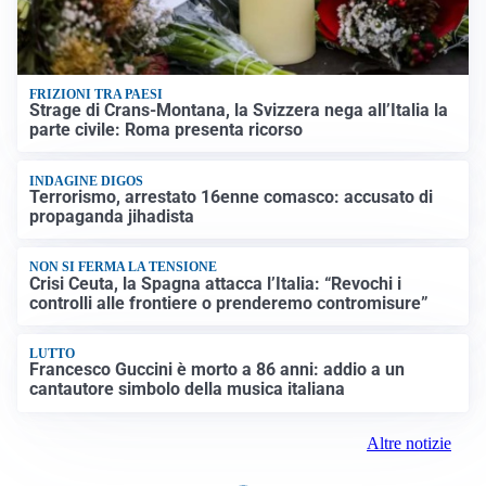
FRIZIONI TRA PAESI
Strage di Crans-Montana, la Svizzera nega all’Italia la
parte civile: Roma presenta ricorso
INDAGINE DIGOS
Terrorismo, arrestato 16enne comasco: accusato di
propaganda jihadista
NON SI FERMA LA TENSIONE
Crisi Ceuta, la Spagna attacca l’Italia: “Revochi i
controlli alle frontiere o prenderemo contromisure”
LUTTO
Francesco Guccini è morto a 86 anni: addio a un
cantautore simbolo della musica italiana
Altre notizie