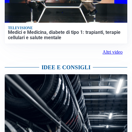
TELEVISIONE
Medici e Medicina, diabete di tipo 1: trapianti, terapie
cellulari e salute mentale
Altri video
IDEE E CONSIGLI