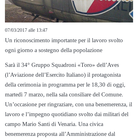
07/03/2017 alle 13:47
Un riconoscimento importante per il lavoro svolto
ogni giorno a sostegno della popolazione
Sarà il 34° Gruppo Squadroni «Toro» dell’Aves
(l’Aviazione dell’Esercito Italiano) il protagonista
della cerimonia in programma per le 18,30 di oggi,
martedì 7 marzo, nella sala consiliare del Comune.
Un’occasione per ringraziare, con una benemerenza, il
lavoro e l’impegno quotidiano svolto dai militari del
campo Mario Santi di Venaria. Una civica
benemerenza proposta all’Amministrazione dal