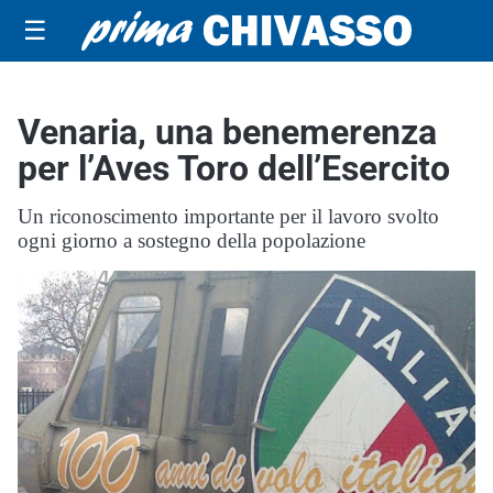
☰
Venaria, una benemerenza
per l’Aves Toro dell’Esercito
Un riconoscimento importante per il lavoro svolto
ogni giorno a sostegno della popolazione