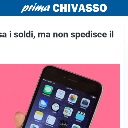
a i soldi, ma non spedisce il