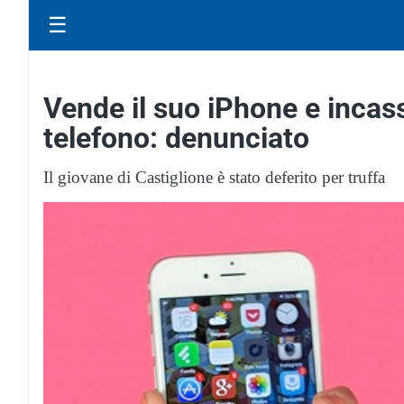
☰
Vende il suo iPhone e incass
telefono: denunciato
Il giovane di Castiglione è stato deferito per truffa