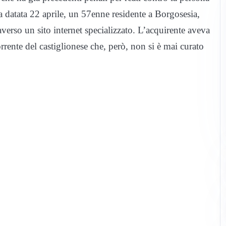
la datata 22 aprile, un 57enne residente a Borgosesia,
verso un sito internet specializzato. L’acquirente aveva
rrente del castiglionese che, però, non si è mai curato