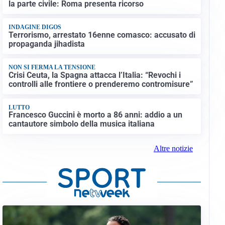
la parte civile: Roma presenta ricorso
INDAGINE DIGOS
Terrorismo, arrestato 16enne comasco: accusato di
propaganda jihadista
NON SI FERMA LA TENSIONE
Crisi Ceuta, la Spagna attacca l’Italia: “Revochi i
controlli alle frontiere o prenderemo contromisure”
LUTTO
Francesco Guccini è morto a 86 anni: addio a un
cantautore simbolo della musica italiana
Altre notizie