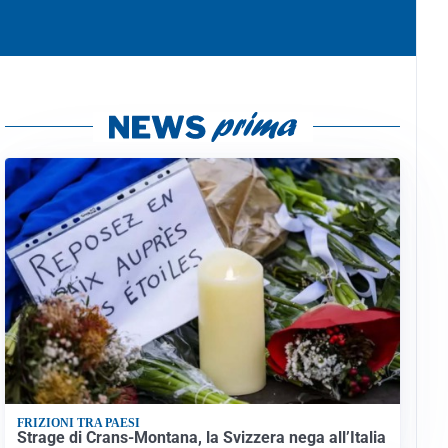
FRIZIONI TRA PAESI
Strage di Crans-Montana, la Svizzera nega all’Italia