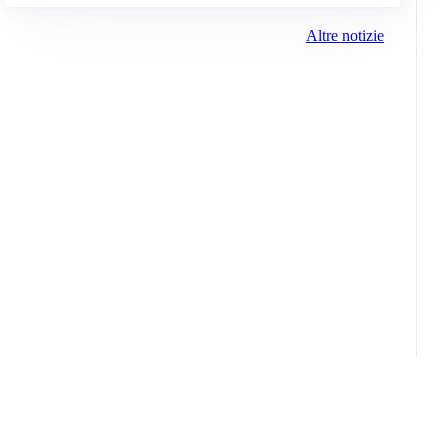
Altre notizie