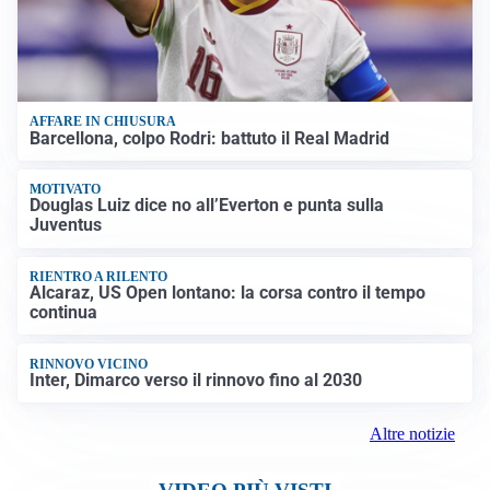
AFFARE IN CHIUSURA
Barcellona, colpo Rodri: battuto il Real Madrid
MOTIVATO
Douglas Luiz dice no all’Everton e punta sulla
Juventus
RIENTRO A RILENTO
Alcaraz, US Open lontano: la corsa contro il tempo
continua
RINNOVO VICINO
Inter, Dimarco verso il rinnovo fino al 2030
Altre notizie