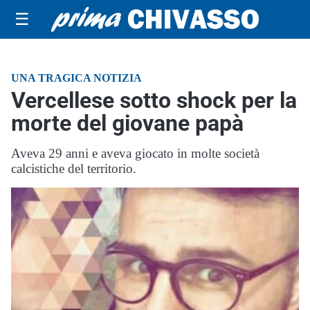
☰
UNA TRAGICA NOTIZIA
Vercellese sotto shock per la
morte del giovane papà
Aveva 29 anni e aveva giocato in molte società
calcistiche del territorio.