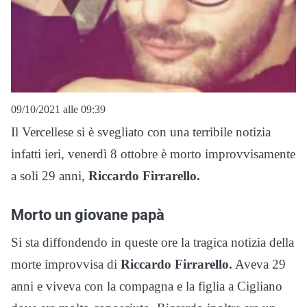
09/10/2021 alle 09:39
Il Vercellese si è svegliato con una terribile notizia
infatti ieri, venerdì 8 ottobre è morto improvvisamente
a soli 29 anni,
Riccardo Firrarello.
Morto un giovane papà
Si sta diffondendo in queste ore la tragica notizia della
morte improvvisa di
Riccardo Firrarello.
Aveva 29
anni e viveva con la compagna e la figlia a Cigliano