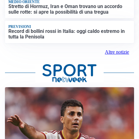
MEDIO ORIENTE
Stretto di Hormuz, Iran e Oman trovano un accordo
sulle rotte: si apre la possibilità di una tregua
PREVISIONI
Record di bollini rossi in Italia: oggi caldo estremo in
tutta la Penisola
Altre notizie