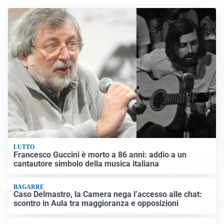
LUTTO
Francesco Guccini è morto a 86 anni: addio a un
cantautore simbolo della musica italiana
BAGARRE
Caso Delmastro, la Camera nega l’accesso alle chat:
scontro in Aula tra maggioranza e opposizioni