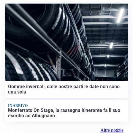
Gomme invernali, dalle nostre parti le date non sono
una sola
IN ARRIVO
Monferrato On Stage, la rassegna itinerante fa il suo
esordio ad Albugnano
Altre notizie