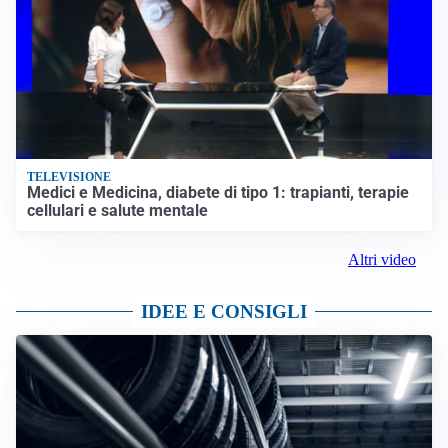
TELEVISIONE
Medici e Medicina, diabete di tipo 1: trapianti, terapie
cellulari e salute mentale
Altri video
IDEE E CONSIGLI