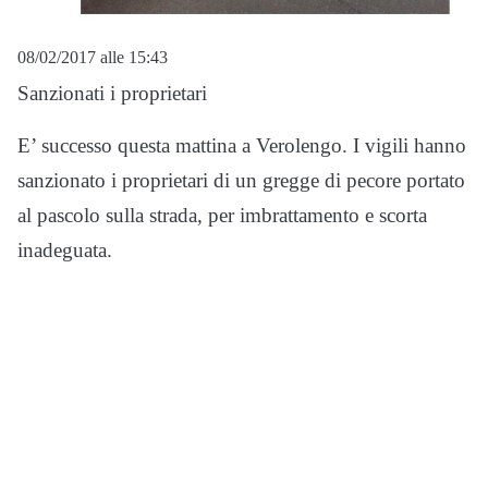
08/02/2017 alle 15:43
Sanzionati i proprietari
E’ successo questa mattina a Verolengo. I vigili hanno
sanzionato i proprietari di un gregge di pecore portato
al pascolo sulla strada, per imbrattamento e scorta
inadeguata.