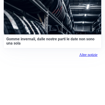
Gomme invernali, dalle nostre parti le date non sono
una sola
Altre notizie