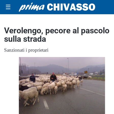
☰
Verolengo, pecore al pascolo
sulla strada
Sanzionati i proprietari