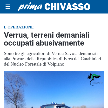
☰
L'OPERAZIONE
Verrua, terreni demaniali
occupati abusivamente
Sono tre gli agricoltori di Verrua Savoia denunciati
alla Procura della Repubblica di Ivrea dai Carabinieri
del Nucleo Forestale di Volpiano