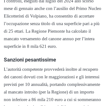
I controlli, eseguiti dal luglio del 2024 allo scorso
mese di gennaio anche con l’ausilio del Primo Nucleo
Elicotteristi di Volpiano, ha consentito di accertare
l’occupazione senza titolo di una superficie pari a più
di 25 ettari. La Regione Piemonte ha calcolato il
mancato versamento del canone annuo per l’intera
superficie in 8 mila 621 euro.
Sanzioni pesantissime
L’autorità competente provvederà inoltre al recupero
dei canoni dovuti con le maggiorazioni e gli interessi
previsti per 10 annualità, portando complessivamente
al mancato introito (per la Regione) di un importo
non inferiore a 86 mila 210 euro a cui si sommeranno