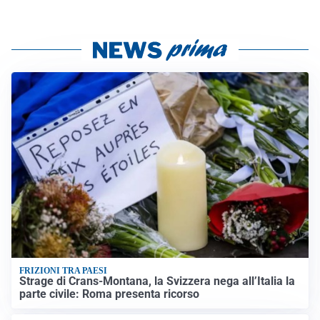
FRIZIONI TRA PAESI
Strage di Crans-Montana, la Svizzera nega all’Italia la
parte civile: Roma presenta ricorso