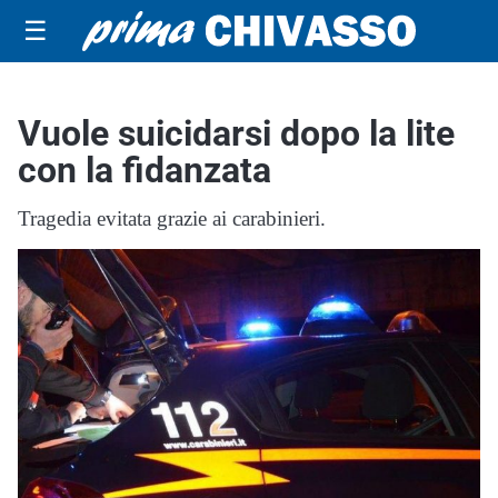
☰
Vuole suicidarsi dopo la lite
con la fidanzata
Tragedia evitata grazie ai carabinieri.