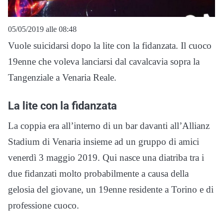
05/05/2019 alle 08:48
Vuole suicidarsi dopo la lite con la fidanzata. Il cuoco
19enne che voleva lanciarsi dal cavalcavia sopra la
Tangenziale a Venaria Reale.
La lite con la fidanzata
La coppia era all’interno di un bar davanti all’Allianz
Stadium di Venaria insieme ad un gruppo di amici
venerdì 3 maggio 2019. Qui nasce una diatriba tra i
due fidanzati molto probabilmente a causa della
gelosia del giovane, un 19enne residente a Torino e di
professione cuoco.