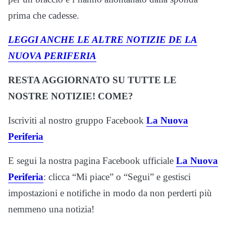
prima che cadesse.
LEGGI ANCHE LE ALTRE NOTIZIE DE LA
NUOVA PERIFERIA
RESTA AGGIORNATO SU TUTTE LE
NOSTRE NOTIZIE! COME?
Iscriviti al nostro gruppo Facebook
La Nuova
Periferia
E segui la nostra pagina Facebook ufficiale
La Nuova
Periferia
: clicca “Mi piace” o “Segui” e gestisci
impostazioni e notifiche in modo da non perderti più
nemmeno una notizia!