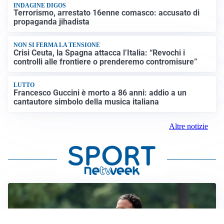
INDAGINE DIGOS
Terrorismo, arrestato 16enne comasco: accusato di
propaganda jihadista
NON SI FERMA LA TENSIONE
Crisi Ceuta, la Spagna attacca l’Italia: “Revochi i
controlli alle frontiere o prenderemo contromisure”
LUTTO
Francesco Guccini è morto a 86 anni: addio a un
cantautore simbolo della musica italiana
Altre notizie