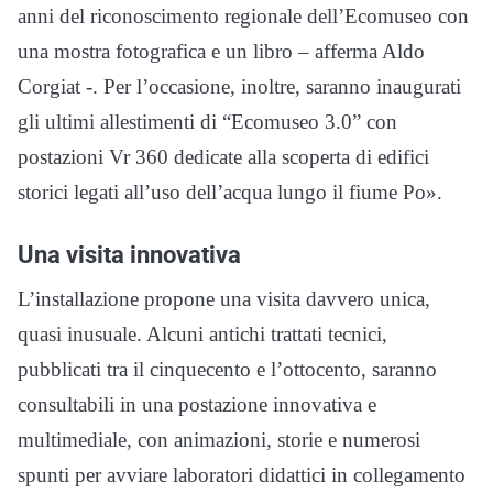
anni del riconoscimento regionale dell’Ecomuseo con
una mostra fotografica e un libro – afferma Aldo
Corgiat -. Per l’occasione, inoltre, saranno inaugurati
gli ultimi allestimenti di “Ecomuseo 3.0” con
postazioni Vr 360 dedicate alla scoperta di edifici
storici legati all’uso dell’acqua lungo il fiume Po».
Una visita innovativa
L’installazione propone una visita davvero unica,
quasi inusuale. Alcuni antichi trattati tecnici,
pubblicati tra il cinquecento e l’ottocento, saranno
consultabili in una postazione innovativa e
multimediale, con animazioni, storie e numerosi
spunti per avviare laboratori didattici in collegamento