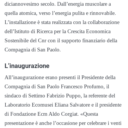
diciannovesimo secolo. Dall’energia muscolare a
quella atomica, verso l’energia pulita e rinnovabile.
L’installazione è stata realizzata con la collaborazione
dell’Istituto di Ricerca per la Crescita Economica
Sostenibile del Cnr con il supporto finanziario della
Compagnia di San Paolo.
L’inaugurazione
All’inaugurazione erano presenti il Presidente della
Compagnia di San Paolo Francesco Profumo, il
sindaco di Settimo Fabrizio Puppo, la referente del
Laboratorio Ecomusei Eliana Salvatore e il presidente
di Fondazione Ecm Aldo Corgiat. «Questa
presentazione è anche l’occasione per celebrare i venti