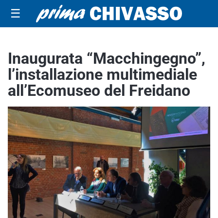
☰
Inaugurata “Macchingegno”,
l’installazione multimediale
all’Ecomuseo del Freidano