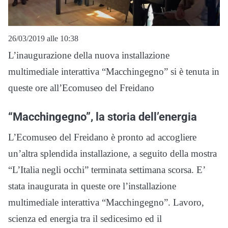
26/03/2019 alle 10:38
L’inaugurazione della nuova installazione
multimediale interattiva “Macchingegno” si è tenuta in
queste ore all’Ecomuseo del Freidano
“Macchingegno”, la storia dell’energia
L’Ecomuseo del Freidano è pronto ad accogliere
un’altra splendida installazione, a seguito della mostra
“L’Italia negli occhi” terminata settimana scorsa. E’
stata inaugurata in queste ore l’installazione
multimediale interattiva “Macchingegno”. Lavoro,
scienza ed energia tra il sedicesimo ed il