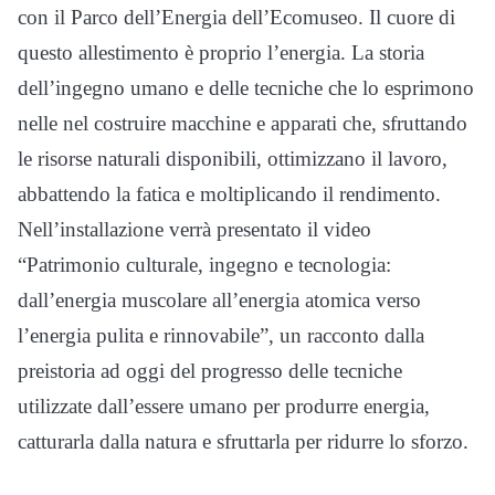
con il Parco dell’Energia dell’Ecomuseo. Il cuore di
questo allestimento è proprio l’energia. La storia
dell’ingegno umano e delle tecniche che lo esprimono
nelle nel costruire macchine e apparati che, sfruttando
le risorse naturali disponibili, ottimizzano il lavoro,
abbattendo la fatica e moltiplicando il rendimento.
Nell’installazione verrà presentato il video
“Patrimonio culturale, ingegno e tecnologia:
dall’energia muscolare all’energia atomica verso
l’energia pulita e rinnovabile”, un racconto dalla
preistoria ad oggi del progresso delle tecniche
utilizzate dall’essere umano per produrre energia,
catturarla dalla natura e sfruttarla per ridurre lo sforzo.