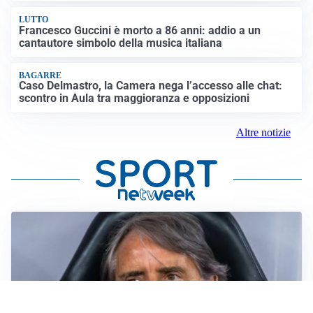
LUTTO
Francesco Guccini è morto a 86 anni: addio a un
cantautore simbolo della musica italiana
BAGARRE
Caso Delmastro, la Camera nega l’accesso alle chat:
scontro in Aula tra maggioranza e opposizioni
Altre notizie