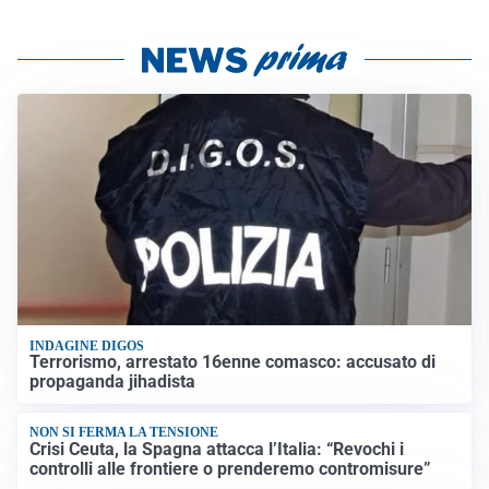
INDAGINE DIGOS
Terrorismo, arrestato 16enne comasco: accusato di
propaganda jihadista
NON SI FERMA LA TENSIONE
Crisi Ceuta, la Spagna attacca l’Italia: “Revochi i
controlli alle frontiere o prenderemo contromisure”