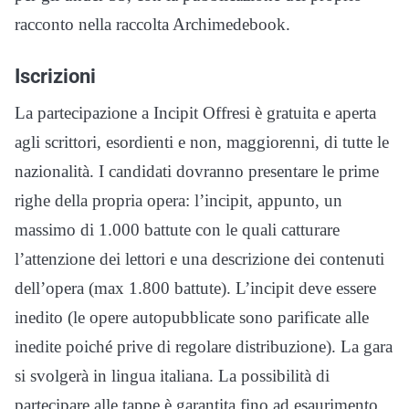
racconto nella raccolta Archimedebook.
Iscrizioni
La partecipazione a Incipit Offresi è gratuita e aperta
agli scrittori, esordienti e non, maggiorenni, di tutte le
nazionalità. I candidati dovranno presentare le prime
righe della propria opera: l’incipit, appunto, un
massimo di 1.000 battute con le quali catturare
l’attenzione dei lettori e una descrizione dei contenuti
dell’opera (max 1.800 battute). L’incipit deve essere
inedito (le opere autopubblicate sono parificate alle
inedite poiché prive di regolare distribuzione). La gara
si svolgerà in lingua italiana. La possibilità di
partecipare alle tappe è garantita fino ad esaurimento