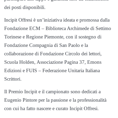
dei posti disponibili.
Incipit Offresi è un’iniziativa ideata e promossa dalla
Fondazione ECM – Biblioteca Archimede di Settimo
Torinese e Regione Piemonte, con il sostegno di
Fondazione Compagnia di San Paolo e la
collaborazione di Fondazione Circolo dei lettori,
Scuola Holden, Associazione Pagina 37, Emons
Edizioni e FUIS – Federazione Unitaria Italiana
Scrittori.
Il Premio Incipit e il campionato sono dedicati a
Eugenio Pintore per la passione e la professionalità
con cui ha fatto nascere e curato Incipit Offresi.