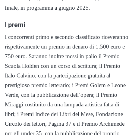
finale, in programma a giugno 2025.
I premi
I concorrenti primo e secondo classificato riceveranno
rispettivamente un premio in denaro di 1.500 euro e
750 euro. Saranno inoltre messi in palio il Premio
Scuola Holden con un corso di scrittura; il Premio
Italo Calvino, con la partecipazione gratuita al
prestigioso premio letterario; i Premi Golem e Leone
Verde, con la pubblicazione dell’opera; il Premio
Miraggi costituito da una lampada artistica fatta di
libri; i Premi Indice dei Libri del Mese, Fondazione
Circolo dei lettori, Pagina 37 e il Premio Archimede
per gli under 35, con la pubblicazione del proprio