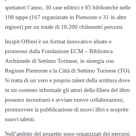
spettatori l’anno, 30 case editrici e 85 biblioteche nelle
198 tappe (167 organizzate in Piemonte e 31 in altre
regioni) per un totale di 10.200 chilometri percorsi.
Incipit Offresi è un format innovativo ideato e
promosso dalla Fondazione ECM – Biblioteca
Archimede di Settimo Torinese, in sinergia con
Regione Piemonte e la Città di Settimo Torinese (TO).
Si tratta di un vero e proprio talent della scrittura dove
in un contesto informale gli attori della filiera del libro
possono incontrarsi e avviare nuove collaborazioni,
promuovere la pubblicazione di nuovi libri e scoprire
nuovi talenti.
Nell’ambito del progetto sono organizzati dei percorsi