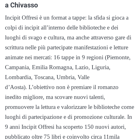
a Chivasso
Incipit Offresi è un format a tappe: la sfida si gioca a
colpi di incipit all’interno delle biblioteche e dei
luoghi di svago e cultura, ma anche attraverso gare di
scrittura nelle più partecipate manifestazioni e letture
animate nei mercati: 16 tappe in 9 regioni (Piemonte,
Campania, Emilia Romagna, Lazio, Liguria,
Lombardia, Toscana, Umbria, Valle
d’Aosta). L’obiettivo non è premiare il romanzo
inedito migliore, ma scovare nuovi talenti,
promuovere la lettura e valorizzare le biblioteche come
luoghi di partecipazione e di promozione culturale. In
9 anni Incipit Offresi ha scoperto 150 nuovi autori,
pubblicato oltre 75 libri e coinvolto circa 11mila