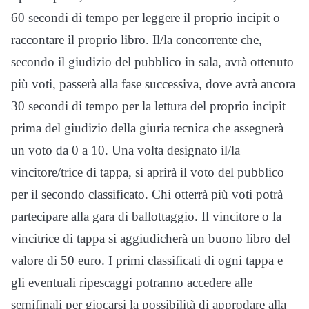
60 secondi di tempo per leggere il proprio incipit o
raccontare il proprio libro. Il/la concorrente che,
secondo il giudizio del pubblico in sala, avrà ottenuto
più voti, passerà alla fase successiva, dove avrà ancora
30 secondi di tempo per la lettura del proprio incipit
prima del giudizio della giuria tecnica che assegnerà
un voto da 0 a 10. Una volta designato il/la
vincitore/trice di tappa, si aprirà il voto del pubblico
per il secondo classificato. Chi otterrà più voti potrà
partecipare alla gara di ballottaggio. Il vincitore o la
vincitrice di tappa si aggiudicherà un buono libro del
valore di 50 euro. I primi classificati di ogni tappa e
gli eventuali ripescaggi potranno accedere alle
semifinali per giocarsi la possibilità di approdare alla