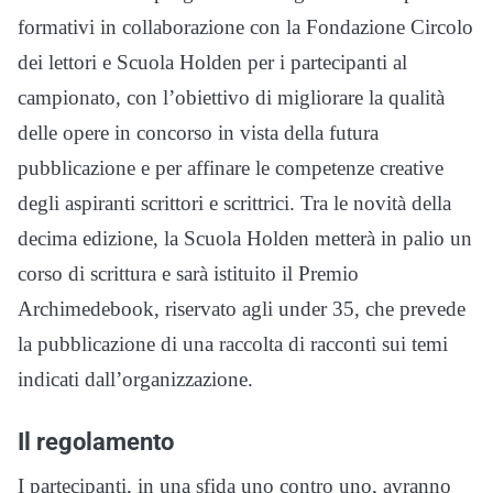
formativi in collaborazione con la Fondazione Circolo
dei lettori e Scuola Holden per i partecipanti al
campionato, con l’obiettivo di migliorare la qualità
delle opere in concorso in vista della futura
pubblicazione e per affinare le competenze creative
degli aspiranti scrittori e scrittrici. Tra le novità della
decima edizione, la Scuola Holden metterà in palio un
corso di scrittura e sarà istituito il Premio
Archimedebook, riservato agli under 35, che prevede
la pubblicazione di una raccolta di racconti sui temi
indicati dall’organizzazione.
Il regolamento
I partecipanti, in una sfida uno contro uno, avranno