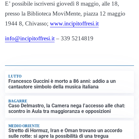
E’ possibile iscriversi giovedì 8 maggio, alle 18,
presso la Biblioteca MoviMente, piazza 12 maggio
1944 8, Chivasso;
www.incipitoffresi.it
info@incipitoffresi.it
– 339 5214819