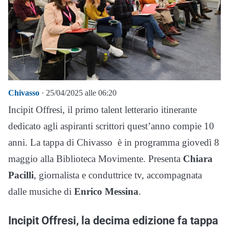
Chivasso
· 25/04/2025 alle 06:20
Incipit Offresi, il primo talent letterario itinerante
dedicato agli aspiranti scrittori quest’anno compie 10
anni. La tappa di Chivasso è in programma giovedì 8
maggio alla Biblioteca Movimente. Presenta
Chiara
Pacilli
, giornalista e conduttrice tv, accompagnata
dalle musiche di
Enrico Messina
.
Incipit Offresi, la decima edizione fa tappa