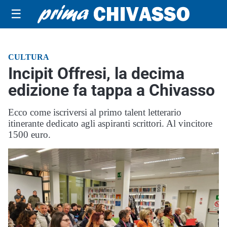
☰
CULTURA
Incipit Offresi, la decima
edizione fa tappa a Chivasso
Ecco come iscriversi al primo talent letterario
itinerante dedicato agli aspiranti scrittori. Al vincitore
1500 euro.