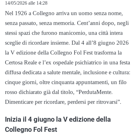
14/05/2026 alle 14:28
Nel 1926 a Collegno arriva un uomo senza nome,
senza passato, senza memoria. Cent’anni dopo, negli
stessi spazi che furono manicomio, una città intera
sceglie di ricordare insieme. Dal 4 all’8 giugno 2026
la V edizione della Collegno Fol Fest trasforma la
Certosa Reale e l’ex ospedale psichiatrico in una festa
diffusa dedicata a salute mentale, inclusione e cultura:
cinque giorni, oltre cinquanta appuntamenti, un filo
rosso dichiarato già dal titolo, “PerdutaMente.
Dimenticare per ricordare, perdersi per ritrovarsi”.
Inizia il 4 giugno la V edizione della
Collegno Fol Fest