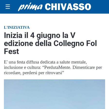
☰
L'INIZIATIVA
Inizia il 4 giugno la V
edizione della Collegno Fol
Fest
E' una festa diffusa dedicata a salute mentale,
inclusione e cultura: “PerdutaMente. Dimenticare per
ricordare, perdersi per ritrovarsi”