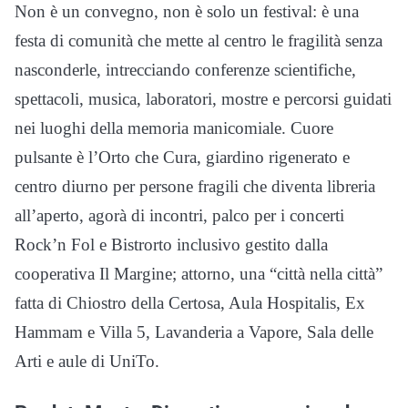
Non è un convegno, non è solo un festival: è una
festa di comunità che mette al centro le fragilità senza
nasconderle, intrecciando conferenze scientifiche,
spettacoli, musica, laboratori, mostre e percorsi guidati
nei luoghi della memoria manicomiale. Cuore
pulsante è l’Orto che Cura, giardino rigenerato e
centro diurno per persone fragili che diventa libreria
all’aperto, agorà di incontri, palco per i concerti
Rock’n Fol e Bistrorto inclusivo gestito dalla
cooperativa Il Margine; attorno, una “città nella città”
fatta di Chiostro della Certosa, Aula Hospitalis, Ex
Hammam e Villa 5, Lavanderia a Vapore, Sala delle
Arti e aule di UniTo.