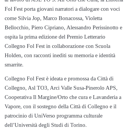
Fol Fest porta giovani narratori a dialogare con voci
come Silvia Jop, Marco Bonacossa, Violetta
Bellocchio, Piero Cipriano, Alessandro Perissinotto e
ospita la prima edizione del Premio Letterario
Collegno Fol Fest in collaborazione con Scuola
Holden, con racconti inediti su memoria e identità
smarrite.
Collegno Fol Fest è ideata e promossa da Città di
Collegno, Asl TO3, Arci Valle Susa-Pinerolo APS,
Cooperativa Il Margine/Orto che cura e Lavanderia a
Vapore, con il sostegno della Città di Collegno e il
patrocinio di UniVerso programma culturale
dell’Università degli Studi di Torino.