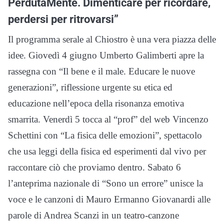
PerdutaMente. Dimenticare per ricordare,
perdersi per ritrovarsi”
Il programma serale al Chiostro è una vera piazza delle
idee. Giovedì 4 giugno Umberto Galimberti apre la
rassegna con “Il bene e il male. Educare le nuove
generazioni”, riflessione urgente su etica ed
educazione nell’epoca della risonanza emotiva
smarrita. Venerdì 5 tocca al “prof” del web Vincenzo
Schettini con “La fisica delle emozioni”, spettacolo
che usa leggi della fisica ed esperimenti dal vivo per
raccontare ciò che proviamo dentro. Sabato 6
l’anteprima nazionale di “Sono un errore” unisce la
voce e le canzoni di Mauro Ermanno Giovanardi alle
parole di Andrea Scanzi in un teatro-canzone