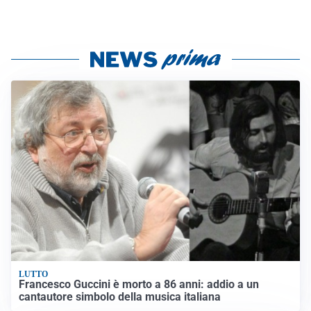
LUTTO
Francesco Guccini è morto a 86 anni: addio a un
cantautore simbolo della musica italiana