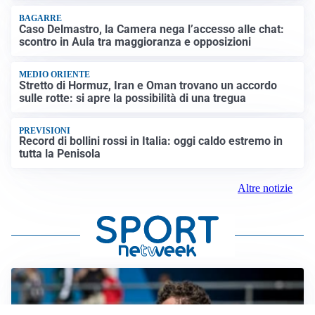
BAGARRE
Caso Delmastro, la Camera nega l’accesso alle chat:
scontro in Aula tra maggioranza e opposizioni
MEDIO ORIENTE
Stretto di Hormuz, Iran e Oman trovano un accordo
sulle rotte: si apre la possibilità di una tregua
PREVISIONI
Record di bollini rossi in Italia: oggi caldo estremo in
tutta la Penisola
Altre notizie