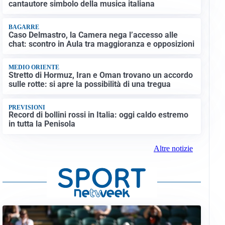
cantautore simbolo della musica italiana
BAGARRE
Caso Delmastro, la Camera nega l’accesso alle
chat: scontro in Aula tra maggioranza e opposizioni
MEDIO ORIENTE
Stretto di Hormuz, Iran e Oman trovano un accordo
sulle rotte: si apre la possibilità di una tregua
PREVISIONI
Record di bollini rossi in Italia: oggi caldo estremo
in tutta la Penisola
Altre notizie