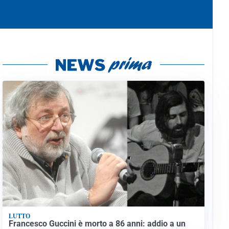
LUTTO
Francesco Guccini è morto a 86 anni: addio a un