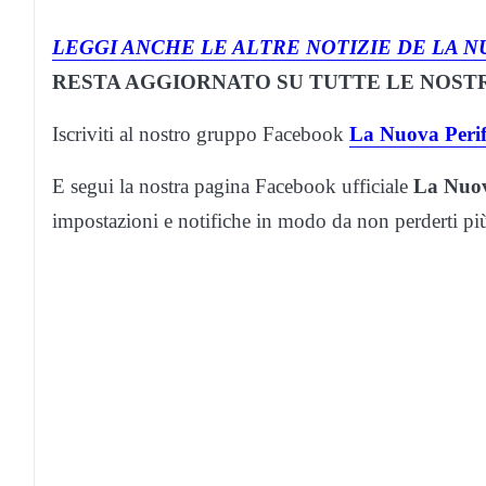
LEGGI ANCHE LE ALTRE NOTIZIE DE LA N
RESTA AGGIORNATO SU TUTTE LE NOSTR
Iscriviti al nostro gruppo Facebook
La Nuova Perif
E segui la nostra pagina Facebook ufficiale
La Nuov
impostazioni e notifiche in modo da non perderti p