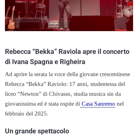
Rebecca “Bekka” Raviola apre il concerto
di Ivana Spagna e Righeira
Ad aprire la serata la voce della giovane crescentinese
Rebecca “Bekka” Raviolo: 17 anni, studentessa del
liceo “Newton” di Chivasso, studia musica sin da
giovanissima ed è stata ospite di
Casa Sanremo
nel
febbraio del 2025.
Un grande spettacolo