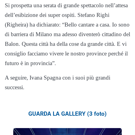
Si prospetta una serata di grande spettacolo nell’attesa
dell’esibizione dei super ospiti. Stefano Righi
(Righeira) ha dichiarato: “Bello cantare a casa. Io sono
di barriera di Milano ma adesso diventerò cittadino del
Balon. Questa città ha della cose da grande città. E vi
consiglio facciamo vivere le nostro province perché il
futuro è in provincia”.
A seguire, Ivana Spagna con i suoi più grandi
successi.
GUARDA LA GALLERY (3 foto)