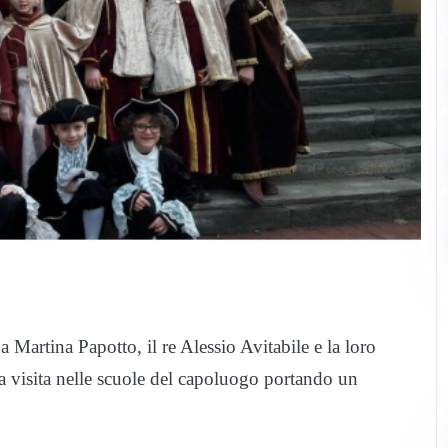
 Martina Papotto, il re Alessio Avitabile e la loro
a visita nelle scuole del capoluogo portando un