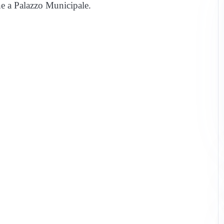
ne a Palazzo Municipale.