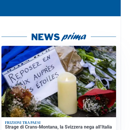
FRIZIONI TRA PAESI
Strage di Crans-Montana, la Svizzera nega all’Italia