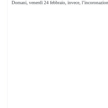
Domani, venerdì 24 febbraio, invece, l’incoronazio