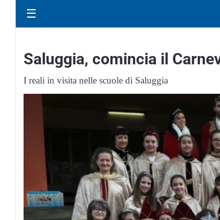
☰
Saluggia, comincia il Carne
I reali in visita nelle scuole di Saluggia