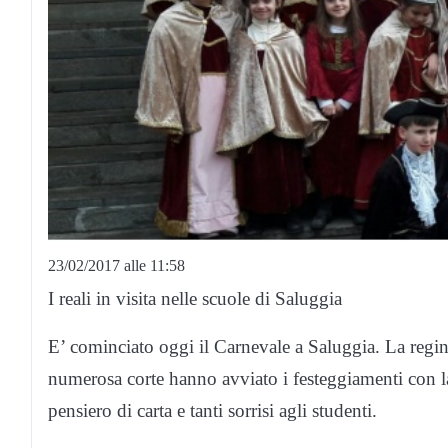
23/02/2017 alle 11:58
I reali in visita nelle scuole di Saluggia
E’ cominciato oggi il Carnevale a Saluggia. La regina
numerosa corte hanno avviato i festeggiamenti con l
pensiero di carta e tanti sorrisi agli studenti.