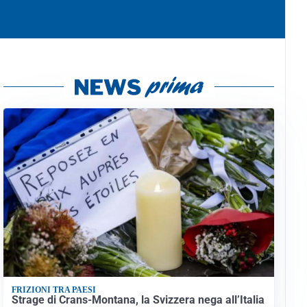
FRIZIONI TRA PAESI
Strage di Crans-Montana, la Svizzera nega all’Italia