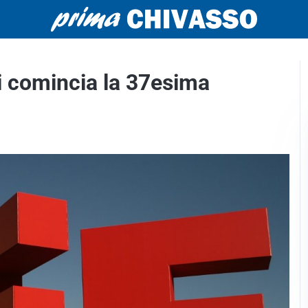
i comincia la 37esima