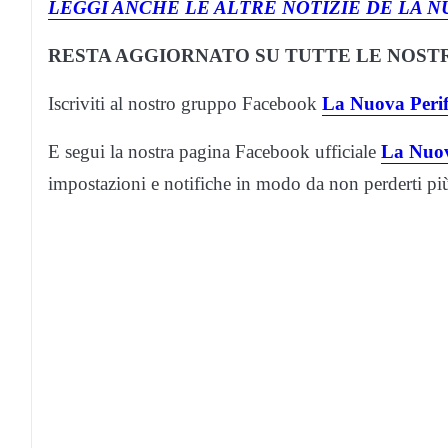
LEGGI ANCHE LE ALTRE NOTIZIE DE LA N
RESTA AGGIORNATO SU TUTTE LE NOSTR
Iscriviti al nostro gruppo Facebook
La Nuova Perif
E segui la nostra pagina Facebook ufficiale
La Nuov
impostazioni e notifiche in modo da non perderti p