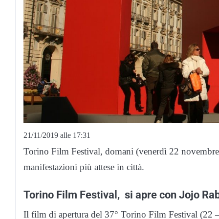
21/11/2019 alle 17:31
Torino Film Festival, domani (venerdì 22 novembre 
manifestazioni più attese in città.
Torino Film Festival, si apre con Jojo Rab
Il film di apertura del 37° Torino Film Festival (22