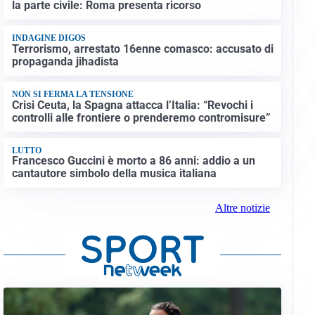
la parte civile: Roma presenta ricorso
INDAGINE DIGOS
Terrorismo, arrestato 16enne comasco: accusato di
propaganda jihadista
NON SI FERMA LA TENSIONE
Crisi Ceuta, la Spagna attacca l’Italia: “Revochi i
controlli alle frontiere o prenderemo contromisure”
LUTTO
Francesco Guccini è morto a 86 anni: addio a un
cantautore simbolo della musica italiana
Altre notizie