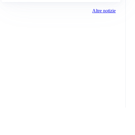
Altre notizie