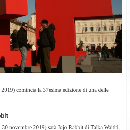
2019) comincia la 37esima edizione di una delle
bit
 – 30 novembre 2019) sarà Jojo Rabbit di Taika Waititi,