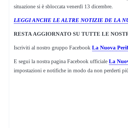
situazione si è sbloccata venerdì 13 dicembre.
LEGGI ANCHE LE ALTRE NOTIZIE DE LA N
RESTA AGGIORNATO SU TUTTE LE NOSTR
Iscriviti al nostro gruppo Facebook
La Nuova Perif
E segui la nostra pagina Facebook ufficiale
La Nuov
impostazioni e notifiche in modo da non perderti p