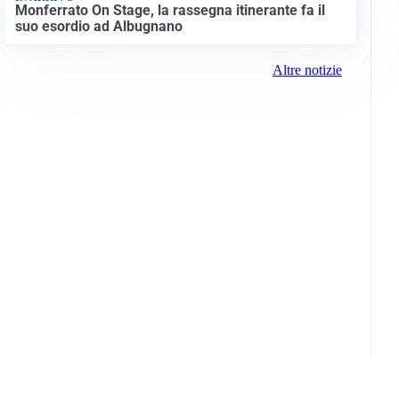
Monferrato On Stage, la rassegna itinerante fa il
suo esordio ad Albugnano
Altre notizie