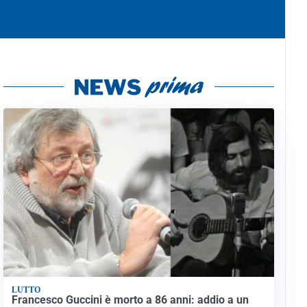
LUTTO
Francesco Guccini è morto a 86 anni: addio a un