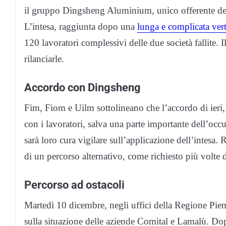
il gruppo Dingsheng Aluminium, unico offerente de
L’intesa, raggiunta dopo una
lunga e complicata ver
120 lavoratori complessivi delle due società fallite. 
rilanciarle.
Accordo con Dingsheng
Fim, Fiom e Uilm sottolineano che l’accordo di ieri
con i lavoratori, salva una parte importante dell’oc
sarà loro cura vigilare sull’applicazione dell’intesa.
di un percorso alternativo, come richiesto più volte
Percorso ad ostacoli
Martedì 10 dicembre, negli uffici della Regione Piem
sulla situazione delle aziende Comital e Lamalù. D