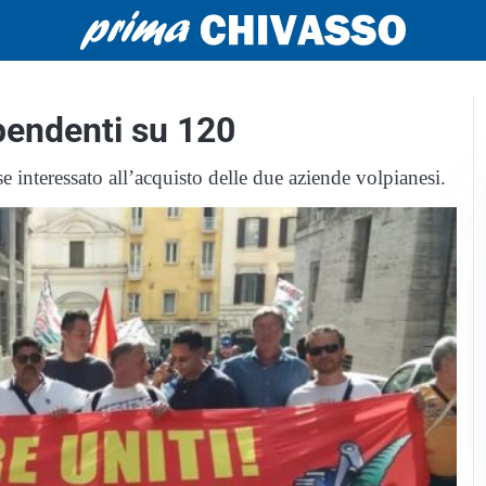
pendenti su 120
interessato all’acquisto delle due aziende volpianesi.