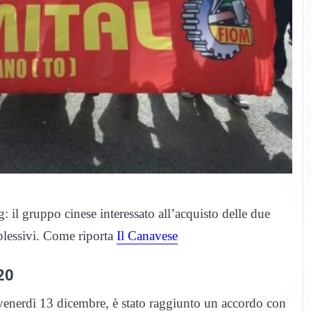
il gruppo cinese interessato all’acquisto delle due
plessivi. Come riporta
Il Canavese
20
venerdì 13 dicembre, è stato raggiunto un accordo con