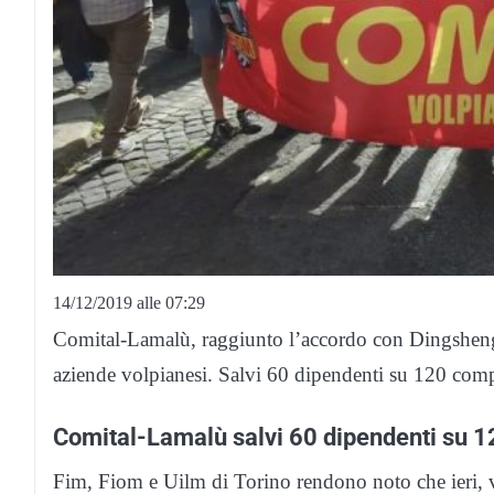
14/12/2019 alle 07:29
Comital-Lamalù, raggiunto l’accordo con Dingsheng: 
aziende volpianesi. Salvi 60 dipendenti su 120 com
Comital-Lamalù salvi 60 dipendenti su 1
Fim, Fiom e Uilm di Torino rendono noto che ieri, 