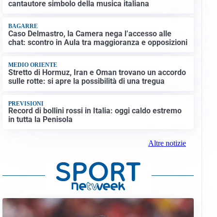
cantautore simbolo della musica italiana
BAGARRE
Caso Delmastro, la Camera nega l’accesso alle
chat: scontro in Aula tra maggioranza e opposizioni
MEDIO ORIENTE
Stretto di Hormuz, Iran e Oman trovano un accordo
sulle rotte: si apre la possibilità di una tregua
PREVISIONI
Record di bollini rossi in Italia: oggi caldo estremo
in tutta la Penisola
Altre notizie