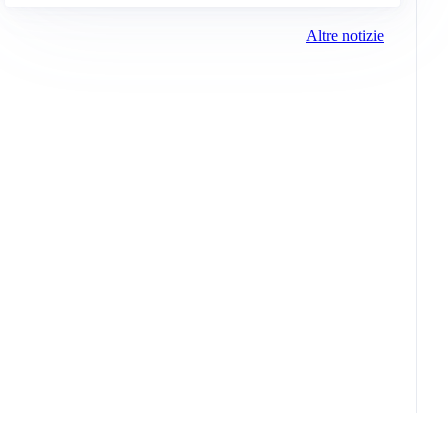
Altre notizie