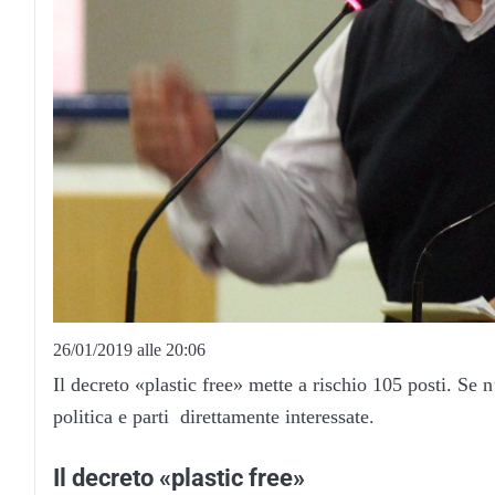
26/01/2019 alle 20:06
Il decreto «plastic free» mette a rischio 105 posti. Se
politica e parti direttamente interessate.
Il decreto «plastic free»