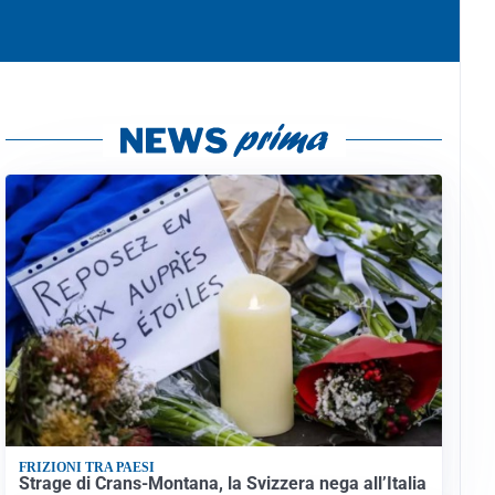
FRIZIONI TRA PAESI
Strage di Crans-Montana, la Svizzera nega all’Italia