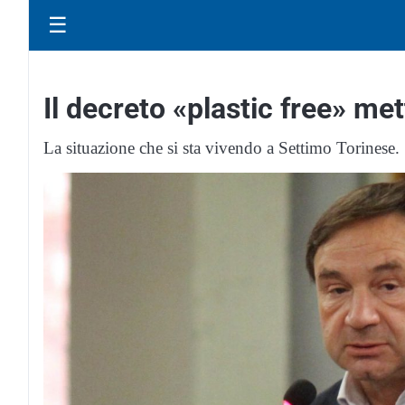
☰
Il decreto «plastic free» met
La situazione che si sta vivendo a Settimo Torinese.