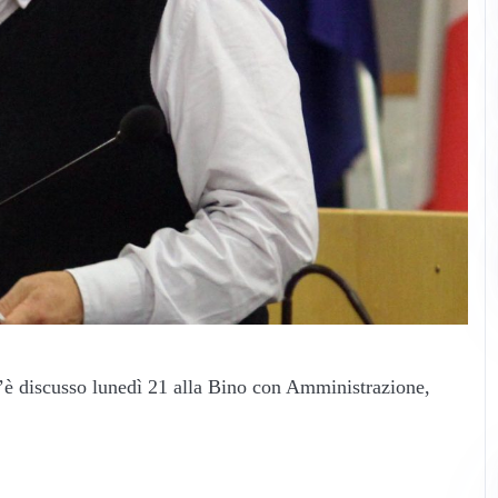
 n’è discusso lunedì 21 alla Bino con Amministrazione,