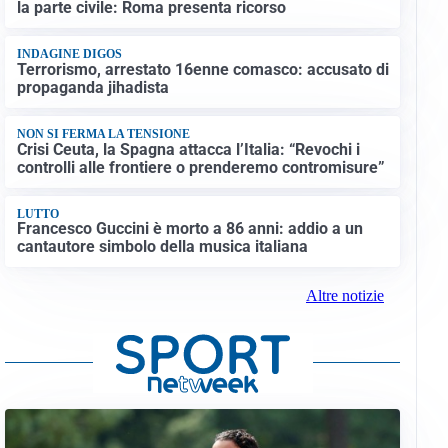
la parte civile: Roma presenta ricorso
INDAGINE DIGOS
Terrorismo, arrestato 16enne comasco: accusato di
propaganda jihadista
NON SI FERMA LA TENSIONE
Crisi Ceuta, la Spagna attacca l’Italia: “Revochi i
controlli alle frontiere o prenderemo contromisure”
LUTTO
Francesco Guccini è morto a 86 anni: addio a un
cantautore simbolo della musica italiana
Altre notizie