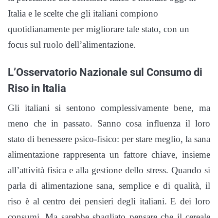
Italia e le scelte che gli italiani compiono
quotidianamente per migliorare tale stato, con un
focus sul ruolo dell’alimentazione.
L’Osservatorio Nazionale sul Consumo di
Riso in Italia
Gli italiani si sentono complessivamente bene, ma
meno che in passato. Sanno cosa influenza il loro
stato di benessere psico-fisico: per stare meglio, la sana
alimentazione rappresenta un fattore chiave, insieme
all’attività fisica e alla gestione dello stress. Quando si
parla di alimentazione sana, semplice e di qualità, il
riso è al centro dei pensieri degli italiani. E dei loro
consumi. Ma sarebbe sbagliato pensare che il cereale