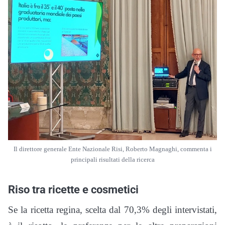
Il direttore generale Ente Nazionale Risi, Roberto Magnaghi, commenta i
principali risultati della ricerca
Riso tra ricette e cosmetici
Se la ricetta regina, scelta dal 70,3% degli intervistati,