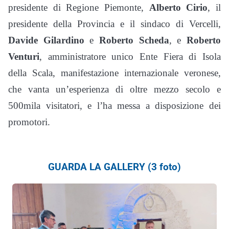
presidente di Regione Piemonte,
Alberto Cirio
, il
presidente della Provincia e il sindaco di Vercelli,
Davide Gilardino
e
Roberto Scheda
, e
Roberto
Venturi
, amministratore unico Ente Fiera di Isola
della Scala, manifestazione internazionale veronese,
che vanta un’esperienza di oltre mezzo secolo e
500mila visitatori, e l’ha messa a disposizione dei
promotori.
GUARDA LA GALLERY (3 foto)