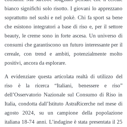
bianco significhi solo risotto. I giovani lo apprezzano
soprattutto nel sushi e nel pokè. Chi fa sport sa bene
che esistono integratori a base di riso e, per il settore
beauty, le creme sono in forte ascesa. Un universo di
consumi che garantiscono un futuro interessante per il
cereale, con trend e ambiti, potenzialmente molto
positivi, ancora da esplorare.
A evidenziare questa articolata realtà di utilizzo del
riso è la ricerca “Italiani, benessere e riso”
dell’Osservatorio Nazionale sul Consumo di Riso in
Italia, condotta dall’Istituto AstraRicerche nel mese di
agosto 2024, su un campione della popolazione
italiana 18-74 anni. L’indagine è stata presentata il 25