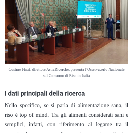
Cosimo Finzi, direttore AstraRicerche, presenta l’Osservatorio Nazionale
sul Consumo di Riso in Italia
I dati principali della ricerca
Nello specifico, se si parla di alimentazione sana, il
riso è top of mind. Tra gli alimenti considerati sani e
semplici, infatti, con riferimento al legame tra il