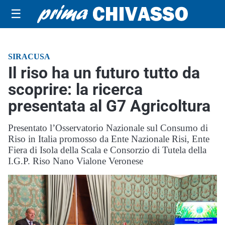
☰
SIRACUSA
Il riso ha un futuro tutto da
scoprire: la ricerca
presentata al G7 Agricoltura
Presentato l’Osservatorio Nazionale sul Consumo di
Riso in Italia promosso da Ente Nazionale Risi, Ente
Fiera di Isola della Scala e Consorzio di Tutela della
I.G.P. Riso Nano Vialone Veronese