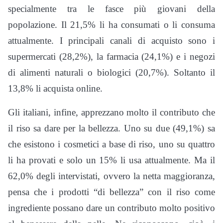
specialmente tra le fasce più giovani della
popolazione. Il 21,5% li ha consumati o li consuma
attualmente. I principali canali di acquisto sono i
supermercati (28,2%), la farmacia (24,1%) e i negozi
di alimenti naturali o biologici (20,7%). Soltanto il
13,8% li acquista online.
Gli italiani, infine, apprezzano molto il contributo che
il riso sa dare per la bellezza. Uno su due (49,1%) sa
che esistono i cosmetici a base di riso, uno su quattro
li ha provati e solo un 15% li usa attualmente. Ma il
62,0% degli intervistati, ovvero la netta maggioranza,
pensa che i prodotti “di bellezza” con il riso come
ingrediente possano dare un contributo molto positivo