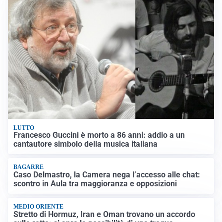
LUTTO
Francesco Guccini è morto a 86 anni: addio a un
cantautore simbolo della musica italiana
BAGARRE
Caso Delmastro, la Camera nega l’accesso alle chat:
scontro in Aula tra maggioranza e opposizioni
MEDIO ORIENTE
Stretto di Hormuz, Iran e Oman trovano un accordo