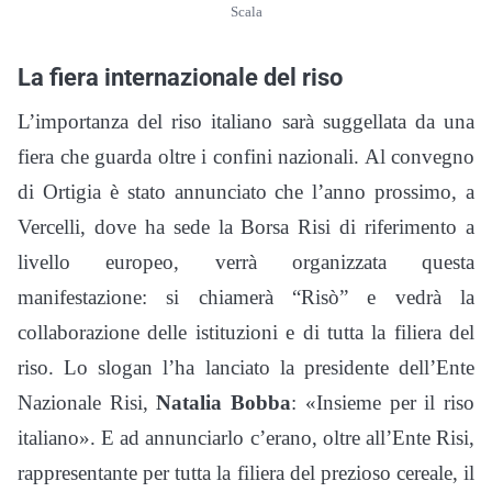
Scala
La fiera internazionale del riso
L’importanza del riso italiano sarà suggellata da una
fiera che guarda oltre i confini nazionali. Al convegno
di Ortigia è stato annunciato che l’anno prossimo, a
Vercelli, dove ha sede la Borsa Risi di riferimento a
livello europeo, verrà organizzata questa
manifestazione: si chiamerà “Risò” e vedrà la
collaborazione delle istituzioni e di tutta la filiera del
riso. Lo slogan l’ha lanciato la
presidente dell’Ente
Nazionale Risi,
Natalia Bobba
: «Insieme per il riso
italiano». E ad annunciarlo c’erano, oltre all’Ente Risi,
rappresentante per tutta la filiera del prezioso cereale, il