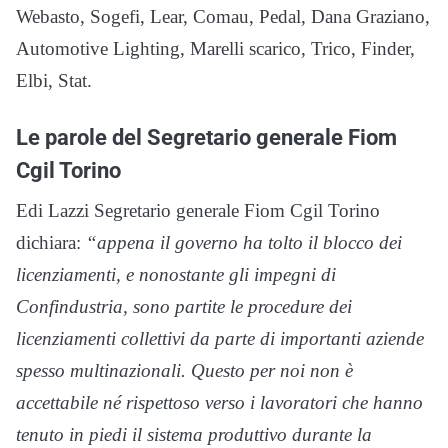
Webasto, Sogefi, Lear, Comau, Pedal, Dana Graziano,
Automotive Lighting, Marelli scarico, Trico, Finder,
Elbi, Stat.
Le parole del Segretario generale Fiom
Cgil Torino
Edi Lazzi Segretario generale Fiom Cgil Torino
dichiara:
“appena il governo ha tolto il blocco dei
licenziamenti, e nonostante gli impegni di
Confindustria, sono partite le procedure dei
licenziamenti collettivi da parte di importanti aziende
spesso multinazionali. Questo per noi non è
accettabile né rispettoso verso i lavoratori che hanno
tenuto in piedi il sistema produttivo durante la