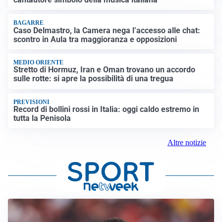
BAGARRE
Caso Delmastro, la Camera nega l’accesso alle chat:
scontro in Aula tra maggioranza e opposizioni
MEDIO ORIENTE
Stretto di Hormuz, Iran e Oman trovano un accordo
sulle rotte: si apre la possibilità di una tregua
PREVISIONI
Record di bollini rossi in Italia: oggi caldo estremo in
tutta la Penisola
Altre notizie