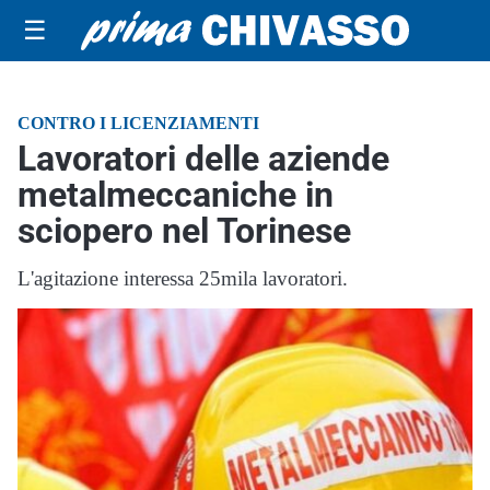
☰
CONTRO I LICENZIAMENTI
Lavoratori delle aziende
metalmeccaniche in
sciopero nel Torinese
L'agitazione interessa 25mila lavoratori.