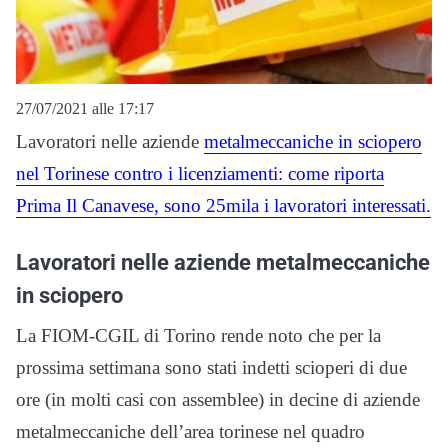
27/07/2021 alle 17:17
Lavoratori nelle aziende
metalmeccaniche in sciopero
nel Torinese contro i licenziamenti: come riporta
Prima Il Canavese, sono 25mila i lavoratori interessati.
Lavoratori nelle aziende metalmeccaniche
in sciopero
La FIOM-CGIL di Torino rende noto che per la
prossima settimana sono stati indetti scioperi di due
ore (in molti casi con assemblee) in decine di aziende
metalmeccaniche dell’area torinese nel quadro