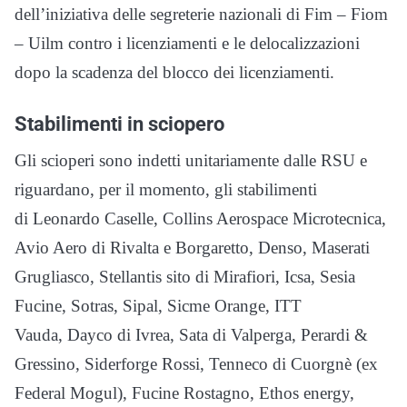
dell’iniziativa delle segreterie nazionali di Fim – Fiom
– Uilm contro i licenziamenti e le delocalizzazioni
dopo la scadenza del blocco dei licenziamenti.
Stabilimenti in sciopero
Gli scioperi sono indetti unitariamente dalle RSU e
riguardano, per il momento, gli stabilimenti
di Leonardo Caselle, Collins Aerospace Microtecnica,
Avio Aero di Rivalta e Borgaretto, Denso, Maserati
Grugliasco, Stellantis sito di Mirafiori, Icsa, Sesia
Fucine, Sotras, Sipal, Sicme Orange, ITT
Vauda, Dayco di Ivrea, Sata di Valperga, Perardi &
Gressino, Siderforge Rossi, Tenneco di Cuorgnè (ex
Federal Mogul), Fucine Rostagno, Ethos energy,