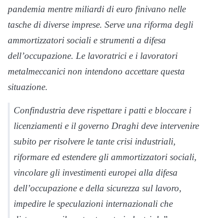
pandemia mentre miliardi di euro finivano nelle
tasche di diverse imprese. Serve una riforma degli
ammortizzatori sociali e strumenti a difesa
dell’occupazione. Le lavoratrici e i lavoratori
metalmeccanici non intendono accettare questa
situazione.
Confindustria deve rispettare i patti e bloccare i
licenziamenti e il governo Draghi deve intervenire
subito per risolvere le tante crisi industriali,
riformare ed estendere gli ammortizzatori sociali,
vincolare gli investimenti europei alla difesa
dell’occupazione e della sicurezza sul lavoro,
impedire le speculazioni internazionali che