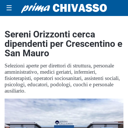
☰
Sereni Orizzonti cerca
dipendenti per Crescentino e
San Mauro
Selezioni aperte per direttori di struttura, personale
amministrativo, medici geriatri, infermieri,
fisioterapisti, operatori sociosanitari, assistenti sociali,
psicologi, educatori, podologi, cuochi e personale
ausiliario.