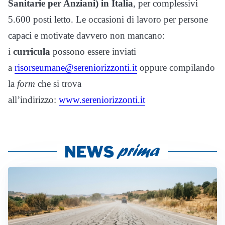
Sanitarie per Anziani) in Italia
, per complessivi
5.600 posti letto. Le occasioni di lavoro per persone
capaci e motivate davvero non mancano:
i
curricula
possono essere inviati
a
risorseumane@sereniorizzonti.it
oppure compilando
la
form
che si trova
all’indirizzo:
www.sereniorizzonti.it