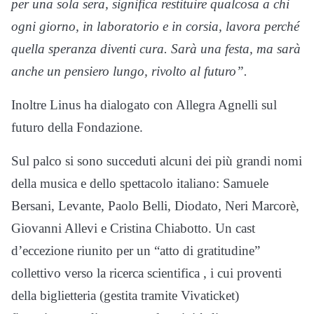
per una sola sera, significa restituire qualcosa a chi
ogni giorno, in laboratorio e in corsia, lavora perché
quella speranza diventi cura. Sarà una festa, ma sarà
anche un pensiero lungo, rivolto al futuro”.
Inoltre Linus ha dialogato con Allegra Agnelli sul
futuro della Fondazione.
Sul palco si sono succeduti alcuni dei più grandi nomi
della musica e dello spettacolo italiano: Samuele
Bersani, Levante, Paolo Belli, Diodato, Neri Marcorè,
Giovanni Allevi e Cristina Chiabotto
.
Un cast
d’eccezione riunito per un “atto di gratitudine”
collettivo verso la ricerca scientifica
, i cui proventi
della biglietteria (gestita tramite Vivaticket)