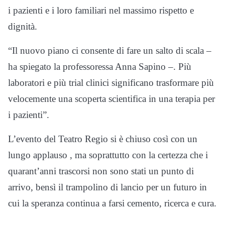
i pazienti e i loro familiari nel massimo rispetto e
dignità
.
“Il nuovo piano ci consente di fare un salto di scala –
ha spiegato la professoressa Anna Sapino –. Più
laboratori e più trial clinici significano trasformare più
velocemente una scoperta scientifica in una terapia per
i pazienti”
.
L’evento del Teatro Regio si è chiuso così con un
lungo applauso
, ma soprattutto con la certezza che i
quarant’anni trascorsi non sono stati un punto di
arrivo, bensì il trampolino di lancio per un futuro in
cui la speranza continua a farsi cemento, ricerca e cura
.