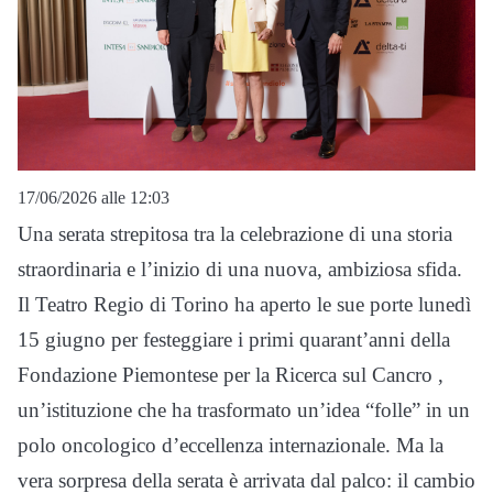
17/06/2026 alle 12:03
Una serata strepitosa tra la celebrazione di una storia
straordinaria e l’inizio di una nuova, ambiziosa sfida
.
Il Teatro Regio di Torino ha aperto le sue porte lunedì
15 giugno per festeggiare i primi quarant’anni della
Fondazione Piemontese per la Ricerca sul Cancro
,
un’istituzione che ha trasformato un’idea “folle” in un
polo oncologico d’eccellenza internazionale
.
Ma la
vera sorpresa della serata è arrivata dal palco: il cambio