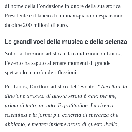
di nome della Fondazione in onore della sua storica
Presidente e il lancio di un maxi-piano di espansione
da oltre 200 milioni di euro
.
Le grandi voci della musica e della scienza
Sotto la direzione artistica e la conduzione di Linus
,
l’evento ha saputo alternare momenti di grande
spettacolo a profonde riflessioni
.
Per Linus, Direttore artistico dell’evento:
“Accettare la
direzione artistica di questa serata è stato per me,
prima di tutto, un atto di gratitudine. La ricerca
scientifica è la forma più concreta di speranza che
abbiamo, e mettere insieme artisti di questo livello,