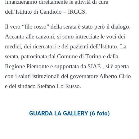
finanzieranno direttamente le attività di cura
dell’Istituto di Candiolo – IRCCS
.
Il vero “filo rosso” della serata è stato però il dialogo
.
Accanto alle canzoni, si sono intrecciate le voci dei
medici, dei ricercatori e dei pazienti dell’Istituto
.
La
serata, patrocinata dal Comune di Torino e dalla
Regione Piemonte e supportata da SIAE
, si è aperta
con i saluti istituzionali del governatore Alberto Cirio
e del sindaco Stefano Lo Russo
.
GUARDA LA GALLERY (6 foto)