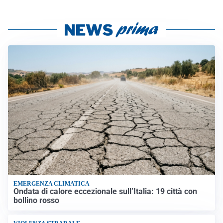
EMERGENZA CLIMATICA
Ondata di calore eccezionale sull’Italia: 19 città con
bollino rosso