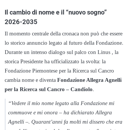
Il cambio di nome e il “nuovo sogno”
2026-2035
Il momento centrale della cronaca non può che essere
lo storico annuncio legato al futuro della Fondazione.
Durante un intenso dialogo sul palco con Linus
, la
storica Presidente ha ufficializzato la svolta: la
Fondazione Piemontese per la Ricerca sul Cancro
cambia nome e diventa
Fondazione Allegra Agnelli
per la Ricerca sul Cancro – Candiolo
.
“Vedere il mio nome legato alla Fondazione mi
commuove e mi onora – ha dichiarato Allegra
Agnelli –. Quarant’anni fa molti mi dissero che era