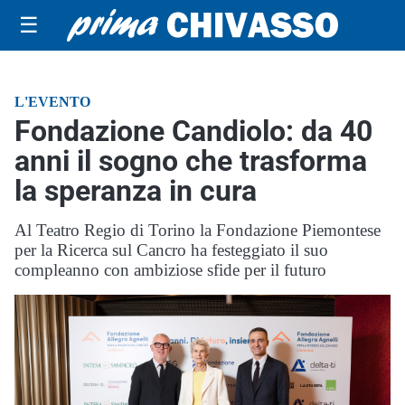
☰
L'EVENTO
Fondazione Candiolo: da 40
anni il sogno che trasforma
la speranza in cura
Al Teatro Regio di Torino la Fondazione Piemontese
per la Ricerca sul Cancro ha festeggiato il suo
compleanno con ambiziose sfide per il futuro