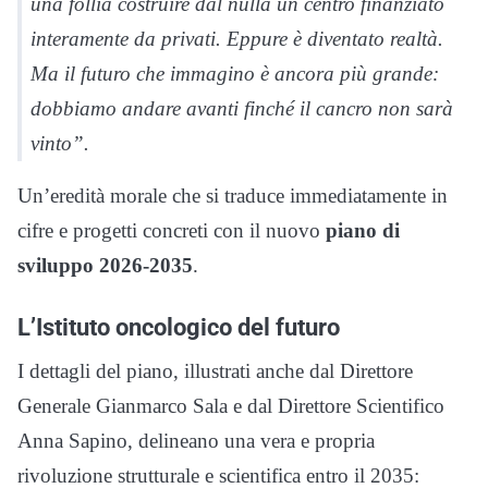
una follia costruire dal nulla un centro finanziato
interamente da privati. Eppure è diventato realtà.
Ma il futuro che immagino è ancora più grande:
dobbiamo andare avanti finché il cancro non sarà
vinto”
.
Un’eredità morale che si traduce immediatamente in
cifre e progetti concreti con il nuovo
piano di
sviluppo 2026-2035
.
L’Istituto oncologico del futuro
I dettagli del piano, illustrati anche dal Direttore
Generale Gianmarco Sala e dal Direttore Scientifico
Anna Sapino, delineano una vera e propria
rivoluzione strutturale e scientifica entro il 2035
: