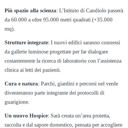
Più spazio alla scienza
: L’Istituto di Candiolo passerà
da 60.000 a oltre 95.000 metri quadrati (+35.000
mq)
.
Strutture integrate
: I nuovi edifici saranno connessi
da gallerie luminose progettate per far dialogare
costantemente la ricerca di laboratorio con l’assistenza
clinica ai letti dei pazienti
.
Cura e natura
: Parchi, giardini e percorsi nel verde
diventeranno parte integrante dei protocolli di
guarigione
.
Un nuovo Hospice
: Sarà creata un’area protetta,
raccolta e dal sapore domestico, pensata per accogliere