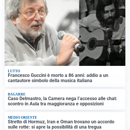
LUTTO
Francesco Guccini è morto a 86 anni: addio a un
cantautore simbolo della musica italiana
BAGARRE
Caso Delmastro, la Camera nega l’accesso alle chat:
scontro in Aula tra maggioranza e opposizioni
MEDIO ORIENTE
Stretto di Hormuz, Iran e Oman trovano un accordo
sulle rotte: si apre la possibilità di una tregua