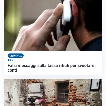
CRONACA
TARI
Falsi messaggi sulla tassa rifiuti per svuotare i
conti