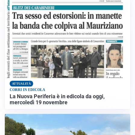
ATTUALITÀ
CORRI IN EDICOLA
La Nuova Periferia è in edicola da oggi,
mercoledì 19 novembre