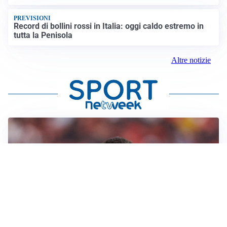
PREVISIONI
Record di bollini rossi in Italia: oggi caldo estremo in
tutta la Penisola
Altre notizie