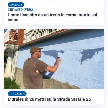
CRONACA
CHIVASSO-IVREA
Uomo investito da un treno in corsa: morto sul
colpo
ATTUALITÀ
Murales di 26 metri sulla Strada Statale 26