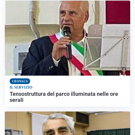
CRONACA
IL SERVIZIO
Tensostruttura del parco illuminata nelle ore
serali