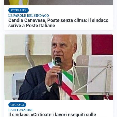
ATTUALITÀ
LE PAROLE DEL SINDACO
Candia Canavese, Poste senza clima: il sindaco
scrive a Poste Italiane
CRONACA
LA SITUAZIONE
Il sindaco: «Criticate i lavori eseguiti sulle