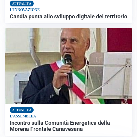
ATTUALITÀ
L'INNOVAZIONE
Candia punta allo sviluppo digitale del territorio
ATTUALITÀ
L'ASSEMBLEA
Incontro sulla Comunità Energetica della
Morena Frontale Canavesana