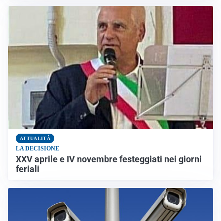
ATTUALITÀ
LA DECISIONE
XXV aprile e IV novembre festeggiati nei giorni
feriali