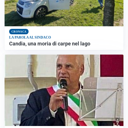
CRONACA
LA PAROLA AL SINDACO
Candia, una moria di carpe nel lago