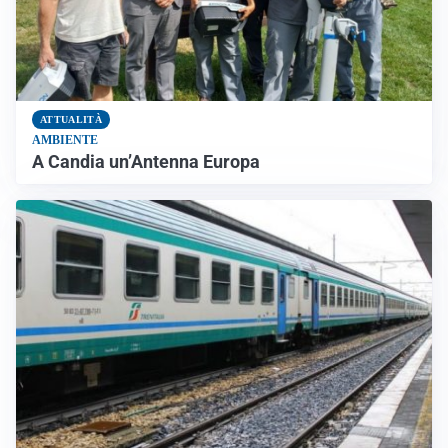
ATTUALITÀ
AMBIENTE
A Candia un’Antenna Europa