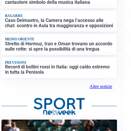
cantautore simbolo della musica italiana
BAGARRE
Caso Delmastro, la Camera nega l’accesso alle
chat: scontro in Aula tra maggioranza e opposizioni
MEDIO ORIENTE
Stretto di Hormuz, Iran e Oman trovano un accordo
sulle rotte: si apre la possibilità di una tregua
PREVISIONI
Record di bollini rossi in Italia: oggi caldo estremo
in tutta la Penisola
Altre notizie