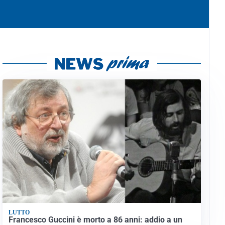
LUTTO
Francesco Guccini è morto a 86 anni: addio a un