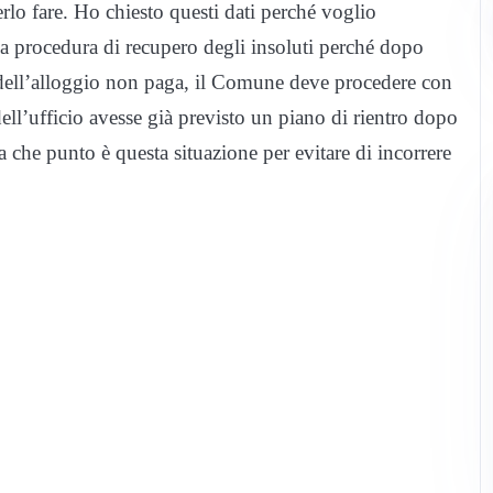
lo fare. Ho chiesto questi dati perché voglio
 procedura di recupero degli insoluti perché dopo
o dell’alloggio non paga, il Comune deve procedere con
ell’ufficio avesse già previsto un piano di rientro dopo
 a che punto è questa situazione per evitare di incorrere