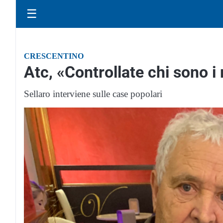
☰
CRESCENTINO
Atc, «Controllate chi sono i
Sellaro interviene sulle case popolari