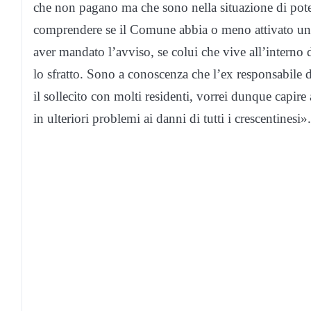
che non pagano ma che sono nella situazione di poter
comprendere se il Comune abbia o meno attivato una
aver mandato l’avviso, se colui che vive all’intern
lo sfratto. Sono a conoscenza che l’ex responsabile d
il sollecito con molti residenti, vorrei dunque capire
in ulteriori problemi ai danni di tutti i crescentinesi».