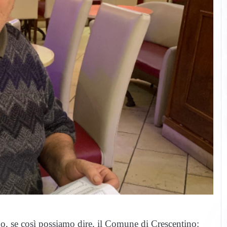
o, se così possiamo dire, il Comune di Crescentino: