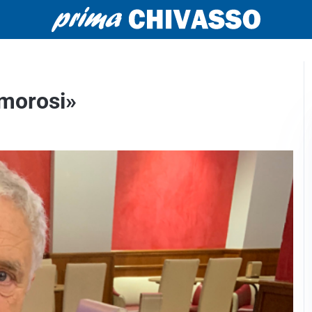
 morosi»