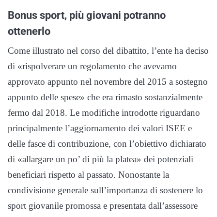
Bonus sport, più giovani potranno
ottenerlo
Come illustrato nel corso del dibattito, l’ente ha deciso
di «rispolverare un regolamento che avevamo
approvato appunto nel novembre del 2015 a sostegno
appunto delle spese» che era rimasto sostanzialmente
fermo dal 2018. Le modifiche introdotte riguardano
principalmente l’aggiornamento dei valori ISEE e
delle fasce di contribuzione, con l’obiettivo dichiarato
di «allargare un po’ di più la platea» dei potenziali
beneficiari rispetto al passato. Nonostante la
condivisione generale sull’importanza di sostenere lo
sport giovanile promossa e presentata dall’assessore