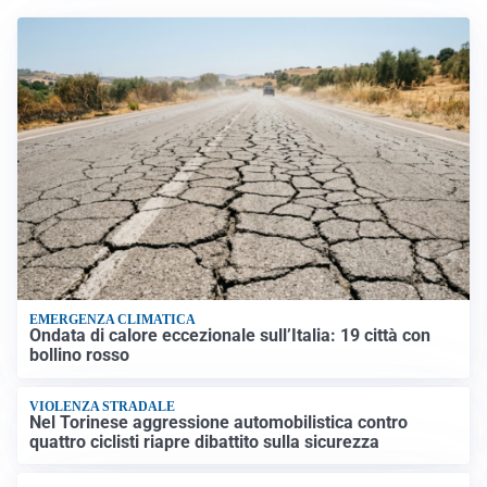
EMERGENZA CLIMATICA
Ondata di calore eccezionale sull’Italia: 19 città con
bollino rosso
VIOLENZA STRADALE
Nel Torinese aggressione automobilistica contro
quattro ciclisti riapre dibattito sulla sicurezza