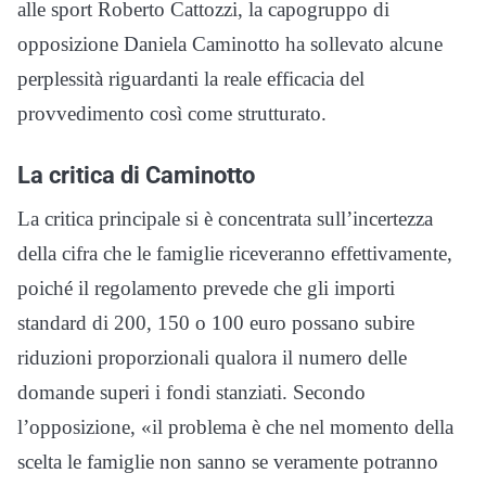
alle sport Roberto Cattozzi, la capogruppo di
opposizione Daniela Caminotto ha sollevato alcune
perplessità riguardanti la reale efficacia del
provvedimento così come strutturato.
La critica di Caminotto
La critica principale si è concentrata sull’incertezza
della cifra che le famiglie riceveranno effettivamente,
poiché il regolamento prevede che gli importi
standard di 200, 150 o 100 euro possano subire
riduzioni proporzionali qualora il numero delle
domande superi i fondi stanziati. Secondo
l’opposizione, «il problema è che nel momento della
scelta le famiglie non sanno se veramente potranno