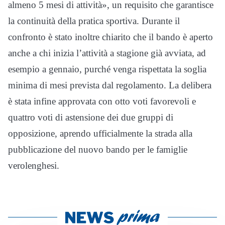
almeno 5 mesi di attività», un requisito che garantisce
la continuità della pratica sportiva. Durante il
confronto è stato inoltre chiarito che il bando è aperto
anche a chi inizia l’attività a stagione già avviata, ad
esempio a gennaio, purché venga rispettata la soglia
minima di mesi prevista dal regolamento. La delibera
è stata infine approvata con otto voti favorevoli e
quattro voti di astensione dei due gruppi di
opposizione, aprendo ufficialmente la strada alla
pubblicazione del nuovo bando per le famiglie
verolenghesi.