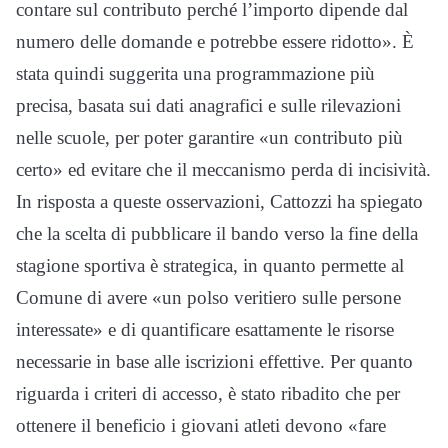
contare sul contributo perché l’importo dipende dal
numero delle domande e potrebbe essere ridotto». È
stata quindi suggerita una programmazione più
precisa, basata sui dati anagrafici e sulle rilevazioni
nelle scuole, per poter garantire «un contributo più
certo» ed evitare che il meccanismo perda di incisività.
In risposta a queste osservazioni, Cattozzi ha spiegato
che la scelta di pubblicare il bando verso la fine della
stagione sportiva è strategica, in quanto permette al
Comune di avere «un polso veritiero sulle persone
interessate» e di quantificare esattamente le risorse
necessarie in base alle iscrizioni effettive. Per quanto
riguarda i criteri di accesso, è stato ribadito che per
ottenere il beneficio i giovani atleti devono «fare