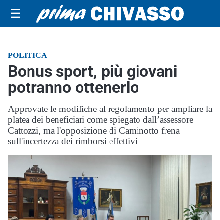
☰
POLITICA
Bonus sport, più giovani
potranno ottenerlo
Approvate le modifiche al regolamento per ampliare la
platea dei beneficiari come spiegato dall’assessore
Cattozzi, ma l'opposizione di Caminotto frena
sull'incertezza dei rimborsi effettivi