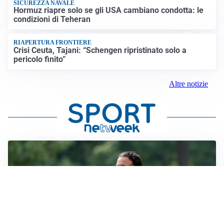
SICUREZZA NAVALE
Hormuz riapre solo se gli USA cambiano condotta: le
condizioni di Teheran
RIAPERTURA FRONTIERE
Crisi Ceuta, Tajani: “Schengen ripristinato solo a
pericolo finito”
Altre notizie