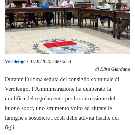
Verolengo
· 01/05/2026 alle 06:54
di
Elisa Giordano
Durante l’ultima seduta del consiglio comunale di
Verolengo, l’Amministrazione ha deliberato la
modifica del regolamento per la concessione del
buono sport, uno strumento volto ad aiutare le
famiglie a sostenere i costi delle attività fisiche dei
figli.