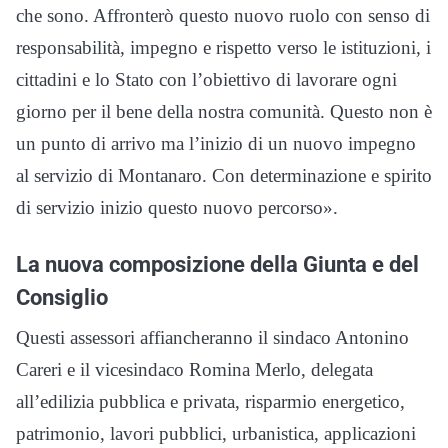
che sono. Affronterò questo nuovo ruolo con senso di
responsabilità, impegno e rispetto verso le istituzioni, i
cittadini e lo Stato con l’obiettivo di lavorare ogni
giorno per il bene della nostra comunità. Questo non è
un punto di arrivo ma l’inizio di un nuovo impegno
al servizio di Montanaro. Con determinazione e spirito
di servizio inizio questo nuovo percorso».
La nuova composizione della Giunta e del
Consiglio
Questi assessori affiancheranno il sindaco Antonino
Careri e il vicesindaco Romina Merlo, delegata
all’edilizia pubblica e privata, risparmio energetico,
patrimonio, lavori pubblici, urbanistica, applicazioni