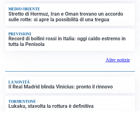
MEDIO ORIENTE
Stretto di Hormuz, Iran e Oman trovano un accordo
sulle rotte: si apre la possibilità di una tregua
PREVISIONI
Record di bollini rossi in Italia: oggi caldo estremo in
tutta la Penisola
Altre notizie