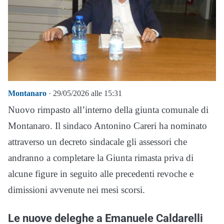
Montanaro
· 29/05/2026 alle 15:31
Nuovo rimpasto all’interno della giunta comunale di
Montanaro. Il sindaco Antonino Careri ha nominato
attraverso un decreto sindacale gli assessori che
andranno a completare la Giunta rimasta priva di
alcune figure in seguito alle precedenti revoche e
dimissioni avvenute nei mesi scorsi.
Le nuove deleghe a Emanuele Caldarelli