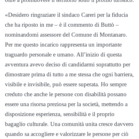
«Desidero ringraziare il sindaco Careri per la fiducia
che ha riposto in me – è il commento di Buttò –
nominandomi assessore del Comune di Montanaro.
Per me questo incarico rappresenta un importante
traguardo personale e umano. All’inizio di questa
avventura avevo deciso di candidarmi soprattutto per
dimostrare prima di tutto a me stessa che ogni barriera,
visibile e invisibile, può essere superata. Ho sempre
creduto che anche le persone con disabilità possano
essere una risorsa preziosa per la società, mettendo a
disposizione esperienza, sensibilità e il proprio
bagaglio culturale. Una comunità unita cresce davvero
quando sa accogliere e valorizzare le persone per ciò