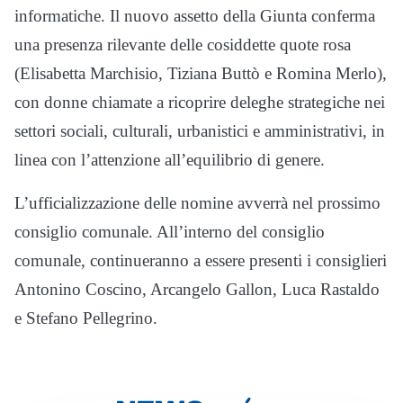
informatiche. Il nuovo assetto della Giunta conferma
una presenza rilevante delle cosiddette quote rosa
(Elisabetta Marchisio, Tiziana Buttò e Romina Merlo),
con donne chiamate a ricoprire deleghe strategiche nei
settori sociali, culturali, urbanistici e amministrativi, in
linea con l’attenzione all’equilibrio di genere.
L’ufficializzazione delle nomine avverrà nel prossimo
consiglio comunale. All’interno del consiglio
comunale, continueranno a essere presenti i consiglieri
Antonino Coscino, Arcangelo Gallon, Luca Rastaldo
e Stefano Pellegrino.