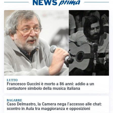
LUTTO
Francesco Guccini è morto a 86 anni: addio a un
cantautore simbolo della musica italiana
BAGARRE
Caso Delmastro, la Camera nega l’accesso alle chat:
scontro in Aula tra maggioranza e opposizioni