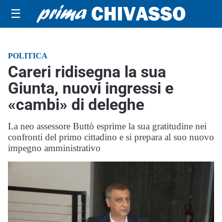
☰
POLITICA
Careri ridisegna la sua
Giunta, nuovi ingressi e
«cambi» di deleghe
La neo assessore Buttò esprime la sua gratitudine nei
confronti del primo cittadino e si prepara al suo nuovo
impegno amministrativo