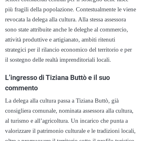
più fragili della popolazione. Contestualmente le viene
revocata la delega alla cultura. Alla stessa assessora
sono state attribuite anche le deleghe al commercio,
attività produttive e artigianato, ambiti ritenuti
strategici per il rilancio economico del territorio e per
il sostegno delle realtà imprenditoriali locali.
L’ingresso di Tiziana Buttò e il suo
commento
La delega alla cultura passa a Tiziana Buttò, già
consigliera comunale, nominata assessora alla cultura,
al turismo e all’agricoltura. Un incarico che punta a
valorizzare il patrimonio culturale e le tradizioni locali,
oltre a promuovere il territorio sotto il profilo turistico.