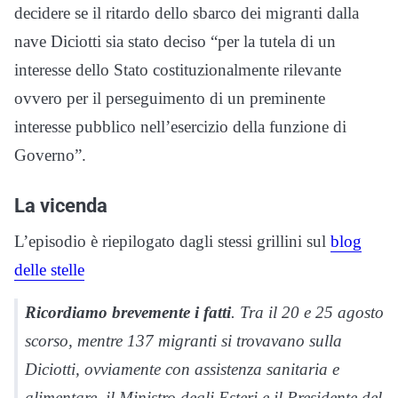
decidere se il ritardo dello sbarco dei migranti dalla
nave Diciotti sia stato deciso “per la tutela di un
interesse dello Stato costituzionalmente rilevante
ovvero per il perseguimento di un preminente
interesse pubblico nell’esercizio della funzione di
Governo”.
La vicenda
L’episodio è riepilogato dagli stessi grillini sul
blog
delle stelle
Ricordiamo brevemente i fatti
. Tra il 20 e 25 agosto
scorso, mentre 137 migranti si trovavano sulla
Diciotti, ovviamente con assistenza sanitaria e
alimentare, il Ministro degli Esteri e il Presidente del