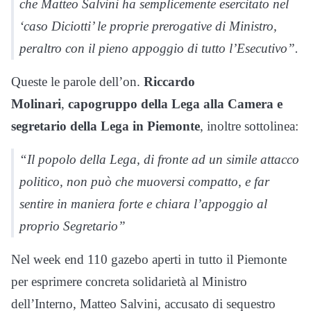
che Matteo Salvini ha semplicemente esercitato nel
‘caso Diciotti’ le proprie prerogative di Ministro,
peraltro con il pieno appoggio di tutto l’Esecutivo”.
Queste le parole dell’on.
Riccardo
Molinari
,
capogruppo della Lega alla Camera e
segretario della Lega in Piemonte
, inoltre sottolinea:
“Il popolo della Lega, di fronte ad un simile attacco
politico, non può che muoversi compatto, e far
sentire in maniera forte e chiara l’appoggio al
proprio Segretario”
Nel week end 110 gazebo aperti in tutto il Piemonte
per esprimere concreta solidarietà al Ministro
dell’Interno, Matteo Salvini, accusato di sequestro