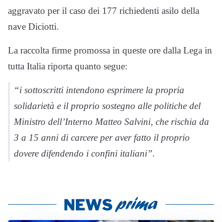
aggravato per il caso dei 177 richiedenti asilo della
nave Diciotti.
La raccolta firme promossa in queste ore dalla Lega in
tutta Italia riporta quanto segue:
“i sottoscritti intendono esprimere la propria
solidarietà e il proprio sostegno alle politiche del
Ministro dell’Interno Matteo Salvini, che rischia da
3 a 15 anni di carcere per aver fatto il proprio
dovere difendendo i confini italiani”.