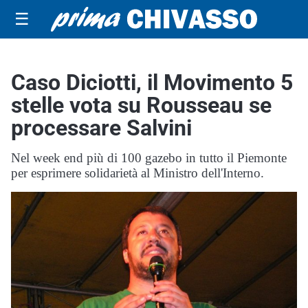
☰
Caso Diciotti, il Movimento 5
stelle vota su Rousseau se
processare Salvini
Nel week end più di 100 gazebo in tutto il Piemonte
per esprimere solidarietà al Ministro dell'Interno.