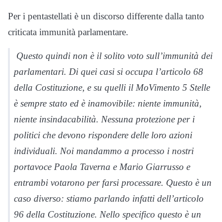
Per i pentastellati è un discorso differente dalla tanto
criticata immunità parlamentare.
Questo quindi non è il solito voto sull’immunità dei
parlamentari. Di quei casi si occupa l’articolo 68
della Costituzione, e su quelli il MoVimento 5 Stelle
è sempre stato ed è inamovibile: niente immunità,
niente insindacabilità. Nessuna protezione per i
politici che devono rispondere delle loro azioni
individuali. Noi mandammo a processo i nostri
portavoce Paola Taverna e Mario Giarrusso e
entrambi votarono per farsi processare. Questo è un
caso diverso: stiamo parlando infatti dell’articolo
96 della Costituzione. Nello specifico questo è un