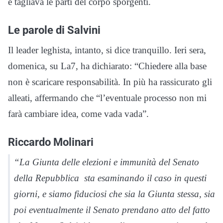
e tagliava le parti del corpo sporgenti.
Le parole di Salvini
Il leader leghista, intanto, si dice tranquillo. Ieri sera,
domenica, su La7, ha dichiarato: “Chiedere alla base
non è scaricare responsabilità. In più ha rassicurato gli
alleati, affermando che “l’eventuale processo non mi
farà cambiare idea, come vada vada”.
Riccardo Molinari
“La Giunta delle elezioni e immunità del Senato
della Repubblica sta esaminando il caso in questi
giorni, e siamo fiduciosi che sia la Giunta stessa, sia
poi eventualmente il Senato prendano atto del fatto