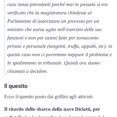
caso senza precedenti perché mai in passato si era
verificato che la magistratura chiedesse al
Parlamento di autorizzare un processo per un
ministro che aveva agito nell’esercizio delle sue
funzioni e non per azioni fatte per tornaconto
privato e personale (tangenti, truffa, appalti, etc): in
questo caso non ci porremmo neppure il problema e
lo spediremmo in tribunale. Quindi ora siamo
chiamati a decidere.
Il quesito
Ecco il quesito posto dai grillini agli attivisti:
Il ritardo dello sbarco della nave Diciotti, per