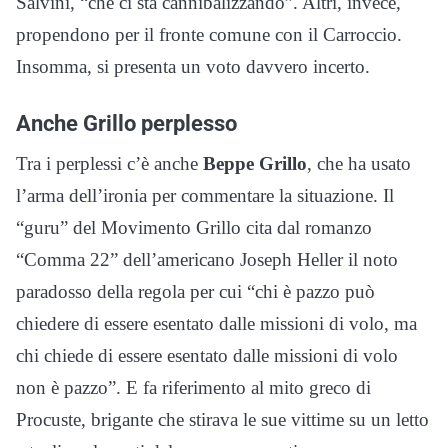
Salvini, “che ci sta cannibalizzando”. Altri, invece,
propendono per il fronte comune con il Carroccio.
Insomma, si presenta un voto davvero incerto.
Anche Grillo perplesso
Tra i perplessi c’è anche
Beppe Grillo
, che ha usato
l’arma dell’ironia per commentare la situazione. Il
“guru” del Movimento Grillo cita dal romanzo
“Comma 22” dell’americano Joseph Heller il noto
paradosso della regola per cui “chi è pazzo può
chiedere di essere esentato dalle missioni di volo, ma
chi chiede di essere esentato dalle missioni di volo
non è pazzo”. E fa riferimento al mito greco di
Procuste, brigante che stirava le sue vittime su un letto