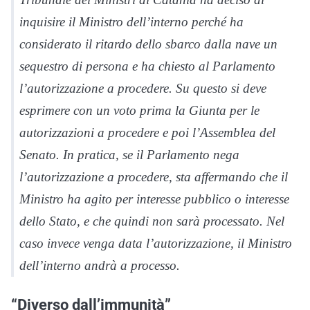
inquisire il Ministro dell’interno perché ha
considerato il ritardo dello sbarco dalla nave un
sequestro di persona e ha chiesto al Parlamento
l’autorizzazione a procedere. Su questo si deve
esprimere con un voto prima la Giunta per le
autorizzazioni a procedere e poi l’Assemblea del
Senato. In pratica, se il Parlamento nega
l’autorizzazione a procedere, sta affermando che il
Ministro ha agito per interesse pubblico o interesse
dello Stato, e che quindi non sarà processato. Nel
caso invece venga data l’autorizzazione, il Ministro
dell’interno andrà a processo.
“Diverso dall’immunità”