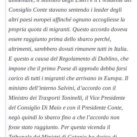
Consiglio Conte stavano sentendo i leader degli
altri paesi europei affinché ognuno accogliesse la
propria quota di migranti. Questo accordo doveva
essere raggiunto prima dello sbarco perché,
altrimenti, sarebbero dovuti rimanere tutti in Italia.
E questo a causa del Regolamento di Dublino, che
impone che il primo Paese di approdo debba farsi
carico di tutti i migranti che arrivano in Europa. Il
ministro dell’interno Salvini, d’accordo con il
Ministro dei Trasporti Toninelli, il Vice Presidente
del Consiglio Di Maio e con il Presidente Conte,
negò quindi lo sbarco fino a che l’accordo non
fosse stato raggiunto. Per questa vicenda il
Tribunale dei Ministri di Catania ha deciso di