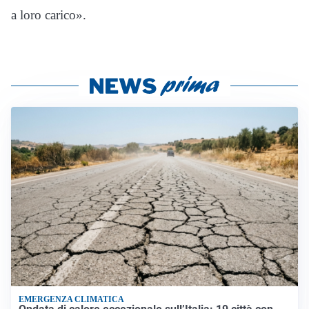
a loro carico».
EMERGENZA CLIMATICA