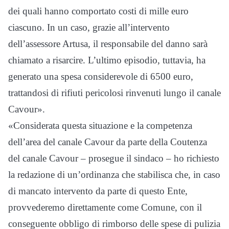
dei quali hanno comportato costi di mille euro
ciascuno. In un caso, grazie all’intervento
dell’assessore Artusa, il responsabile del danno sarà
chiamato a risarcire. L’ultimo episodio, tuttavia, ha
generato una spesa considerevole di 6500 euro,
trattandosi di rifiuti pericolosi rinvenuti lungo il canale
Cavour».
«Considerata questa situazione e la competenza
dell’area del canale Cavour da parte della Coutenza
del canale Cavour – prosegue il sindaco – ho richiesto
la redazione di un’ordinanza che stabilisca che, in caso
di mancato intervento da parte di questo Ente,
provvederemo direttamente come Comune, con il
conseguente obbligo di rimborso delle spese di pulizia