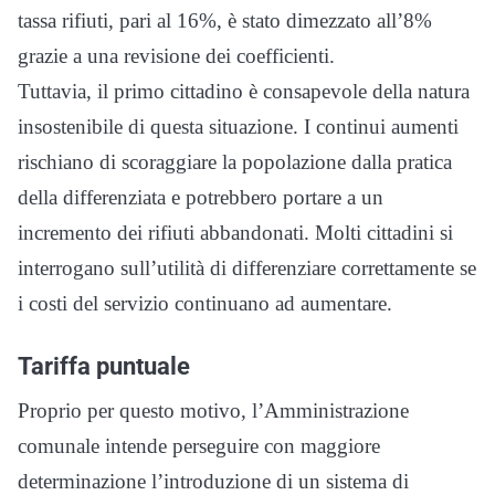
tassa rifiuti, pari al 16%, è stato dimezzato all’8%
grazie a una revisione dei coefficienti.
Tuttavia, il primo cittadino è consapevole della natura
insostenibile di questa situazione. I continui aumenti
rischiano di scoraggiare la popolazione dalla pratica
della differenziata e potrebbero portare a un
incremento dei rifiuti abbandonati. Molti cittadini si
interrogano sull’utilità di differenziare correttamente se
i costi del servizio continuano ad aumentare.
Tariffa puntuale
Proprio per questo motivo, l’Amministrazione
comunale intende perseguire con maggiore
determinazione l’introduzione di un sistema di