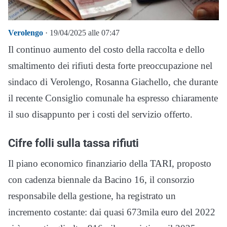
Verolengo
· 19/04/2025 alle 07:47
Il continuo aumento del costo della raccolta e dello
smaltimento dei rifiuti desta forte preoccupazione nel
sindaco di Verolengo, Rosanna Giachello, che durante
il recente Consiglio comunale ha espresso chiaramente
il suo disappunto per i costi del servizio offerto.
Cifre folli sulla tassa rifiuti
Il piano economico finanziario della TARI, proposto
con cadenza biennale da Bacino 16, il consorzio
responsabile della gestione, ha registrato un
incremento costante: dai quasi 673mila euro del 2022