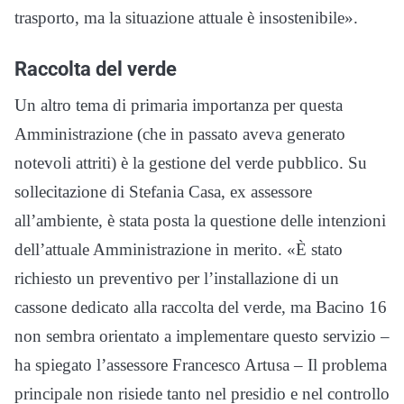
trasporto, ma la situazione attuale è insostenibile».
Raccolta del verde
Un altro tema di primaria importanza per questa
Amministrazione (che in passato aveva generato
notevoli attriti) è la gestione del verde pubblico. Su
sollecitazione di Stefania Casa, ex assessore
all’ambiente, è stata posta la questione delle intenzioni
dell’attuale Amministrazione in merito. «È stato
richiesto un preventivo per l’installazione di un
cassone dedicato alla raccolta del verde, ma Bacino 16
non sembra orientato a implementare questo servizio –
ha spiegato l’assessore Francesco Artusa – Il problema
principale non risiede tanto nel presidio e nel controllo