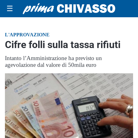
☰
L'APPROVAZIONE
Cifre folli sulla tassa rifiuti
Intanto l’Amministrazione ha previsto un
agevolazione dal valore di 50mila euro