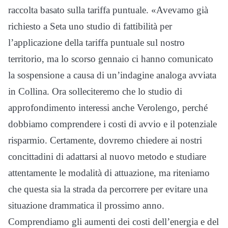
raccolta basato sulla tariffa puntuale. «Avevamo già
richiesto a Seta uno studio di fattibilità per
l’applicazione della tariffa puntuale sul nostro
territorio, ma lo scorso gennaio ci hanno comunicato
la sospensione a causa di un’indagine analoga avviata
in Collina. Ora solleciteremo che lo studio di
approfondimento interessi anche Verolengo, perché
dobbiamo comprendere i costi di avvio e il potenziale
risparmio. Certamente, dovremo chiedere ai nostri
concittadini di adattarsi al nuovo metodo e studiare
attentamente le modalità di attuazione, ma riteniamo
che questa sia la strada da percorrere per evitare una
situazione drammatica il prossimo anno.
Comprendiamo gli aumenti dei costi dell’energia e del