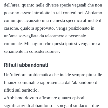
dell’area, quanto nelle diverse specie vegetali che non
possono essere introdotte in tali contenitori. Abbiamo
comunque avanzato una richiesta specifica affinché il
cassone, qualora approvato, venga posizionato in
un’area sorvegliata da telecamere e personale
comunale. Mi auguro che questa ipotesi venga presa
seriamente in considerazione».
Rifiuti abbandonati
Un’ulteriore problematica che incide sempre più sulle
finanze comunali è rappresentata dall’abbandono di
rifiuti sul territorio.
«Abbiamo dovuto affrontare quattro episodi
significativi di abbandono – spiega il sindaco – due