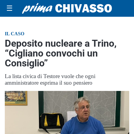
☰
IL CASO
Deposito nucleare a Trino,
“Cigliano convochi un
Consiglio”
La lista civica di Testore vuole che ogni
amministratore esprima il suo pensiero