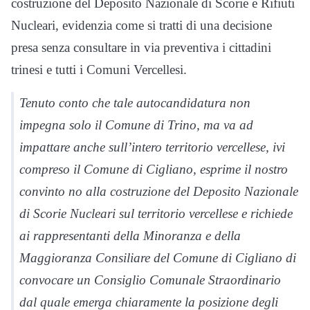
costruzione del Deposito Nazionale di Scorie e Rifiuti
Nucleari, evidenzia come si tratti di una decisione
presa senza consultare in via preventiva i cittadini
trinesi e tutti i Comuni Vercellesi.
Tenuto conto che tale autocandidatura non
impegna solo il Comune di Trino, ma va ad
impattare anche sull’intero territorio vercellese, ivi
compreso il Comune di Cigliano, esprime il nostro
convinto no alla costruzione del Deposito Nazionale
di Scorie Nucleari sul territorio vercellese e richiede
ai rappresentanti della Minoranza e della
Maggioranza Consiliare del Comune di Cigliano di
convocare un Consiglio Comunale Straordinario
dal quale emerga chiaramente la posizione degli