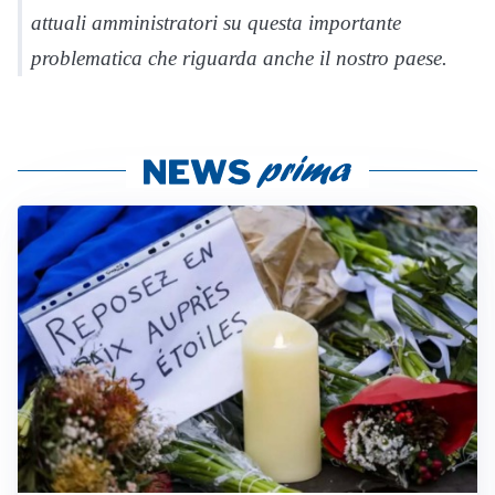
attuali amministratori su questa importante
problematica che riguarda anche il nostro paese.