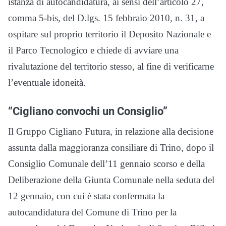
istanza di autocandidatura, ai sensi dell’articolo 27,
comma 5-bis, del D.lgs. 15 febbraio 2010, n. 31, a
ospitare sul proprio territorio il Deposito Nazionale e
il Parco Tecnologico e chiede di avviare una
rivalutazione del territorio stesso, al fine di verificarne
l’eventuale idoneità.
“Cigliano convochi un Consiglio”
Il Gruppo Cigliano Futura, in relazione alla decisione
assunta dalla maggioranza consiliare di Trino, dopo il
Consiglio Comunale dell’11 gennaio scorso e della
Deliberazione della Giunta Comunale nella seduta del
12 gennaio, con cui è stata confermata la
autocandidatura del Comune di Trino per la