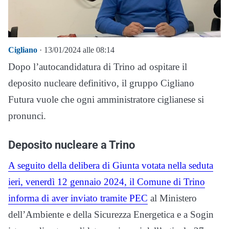
Cigliano
· 13/01/2024 alle 08:14
Dopo l’autocandidatura di Trino ad ospitare il
deposito nucleare definitivo, il gruppo Cigliano
Futura vuole che ogni amministratore ciglianese si
pronunci.
Deposito nucleare a Trino
A seguito della delibera di Giunta votata nella seduta
ieri, venerdì 12 gennaio 2024, il Comune di Trino
informa di aver inviato tramite PEC
al Ministero
dell’Ambiente e della Sicurezza Energetica e a Sogin