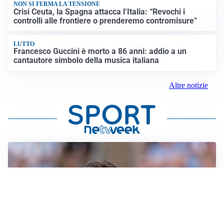
NON SI FERMA LA TENSIONE
Crisi Ceuta, la Spagna attacca l’Italia: “Revochi i
controlli alle frontiere o prenderemo contromisure”
LUTTO
Francesco Guccini è morto a 86 anni: addio a un
cantautore simbolo della musica italiana
Altre notizie