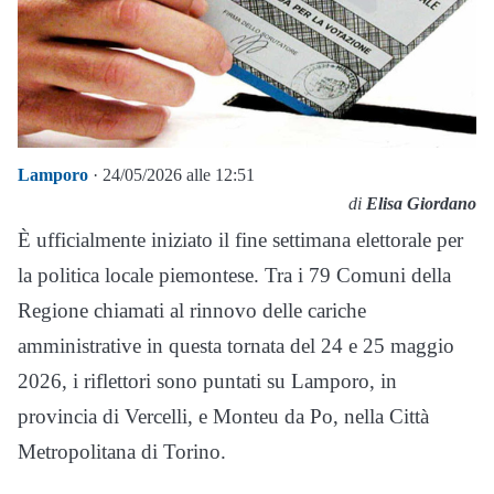
Lamporo
· 24/05/2026 alle 12:51
di
Elisa Giordano
È ufficialmente iniziato il fine settimana elettorale per
la politica locale piemontese. Tra i 79 Comuni della
Regione chiamati al rinnovo delle cariche
amministrative in questa tornata del 24 e 25 maggio
2026, i riflettori sono puntati su Lamporo, in
provincia di Vercelli, e Monteu da Po, nella Città
Metropolitana di Torino.