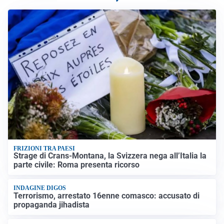
FRIZIONI TRA PAESI
Strage di Crans-Montana, la Svizzera nega all’Italia la
parte civile: Roma presenta ricorso
INDAGINE DIGOS
Terrorismo, arrestato 16enne comasco: accusato di
propaganda jihadista