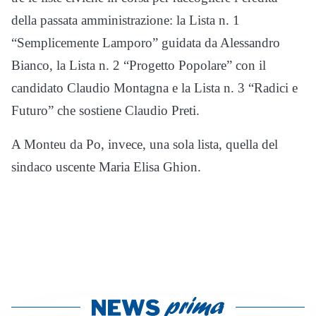
della passata amministrazione: la Lista n. 1
“Semplicemente Lamporo” guidata da Alessandro
Bianco, la Lista n. 2 “Progetto Popolare” con il
candidato Claudio Montagna e la Lista n. 3 “Radici e
Futuro” che sostiene Claudio Preti.
A Monteu da Po, invece, una sola lista, quella del
sindaco uscente Maria Elisa Ghion.