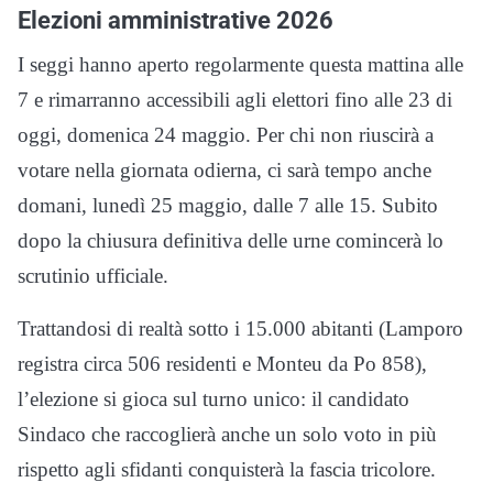
Elezioni amministrative 2026
I seggi hanno aperto regolarmente questa mattina alle
7 e rimarranno accessibili agli elettori fino alle 23 di
oggi, domenica 24 maggio. Per chi non riuscirà a
votare nella giornata odierna, ci sarà tempo anche
domani, lunedì 25 maggio, dalle 7 alle 15. Subito
dopo la chiusura definitiva delle urne comincerà lo
scrutinio ufficiale.
Trattandosi di realtà sotto i 15.000 abitanti (Lamporo
registra circa 506 residenti e Monteu da Po 858),
l’elezione si gioca sul turno unico: il candidato
Sindaco che raccoglierà anche un solo voto in più
rispetto agli sfidanti conquisterà la fascia tricolore.