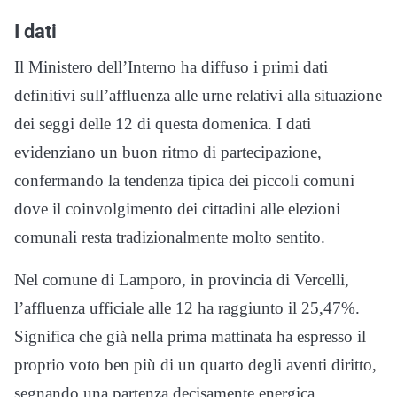
I dati
Il Ministero dell’Interno ha diffuso i primi dati
definitivi sull’affluenza alle urne relativi alla situazione
dei seggi delle 12 di questa domenica. I dati
evidenziano un buon ritmo di partecipazione,
confermando la tendenza tipica dei piccoli comuni
dove il coinvolgimento dei cittadini alle elezioni
comunali resta tradizionalmente molto sentito.
Nel comune di Lamporo, in provincia di Vercelli,
l’affluenza ufficiale alle 12 ha raggiunto il 25,47%.
Significa che già nella prima mattinata ha espresso il
proprio voto ben più di un quarto degli aventi diritto,
segnando una partenza decisamente energica.