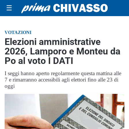
☰
VOTAZIONI
Elezioni amministrative
2026, Lamporo e Monteu da
Po al voto I DATI
I seggi hanno aperto regolarmente questa mattina alle
7 e rimarranno accessibili agli elettori fino alle 23 di
oggi