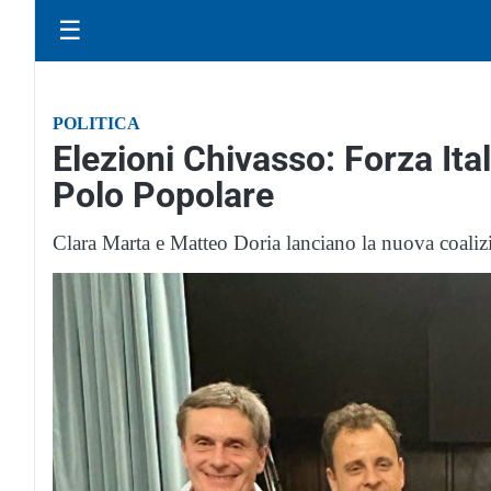
☰
POLITICA
Elezioni Chivasso: Forza Ital
Polo Popolare
Clara Marta e Matteo Doria lanciano la nuova coalizi