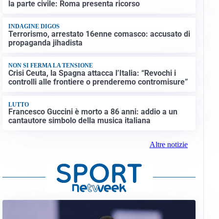
la parte civile: Roma presenta ricorso
INDAGINE DIGOS
Terrorismo, arrestato 16enne comasco: accusato di
propaganda jihadista
NON SI FERMA LA TENSIONE
Crisi Ceuta, la Spagna attacca l’Italia: “Revochi i
controlli alle frontiere o prenderemo contromisure”
LUTTO
Francesco Guccini è morto a 86 anni: addio a un
cantautore simbolo della musica italiana
Altre notizie