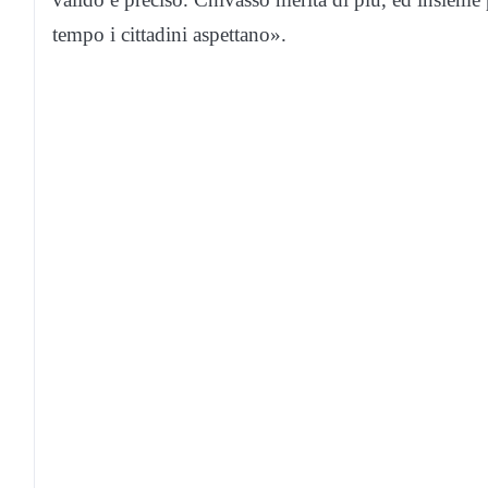
tempo i cittadini aspettano».