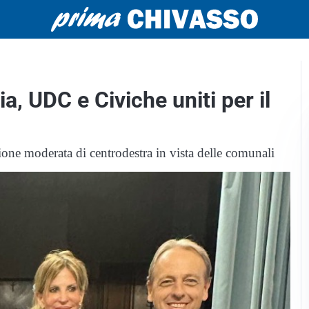
ia, UDC e Civiche uniti per il
one moderata di centrodestra in vista delle comunali