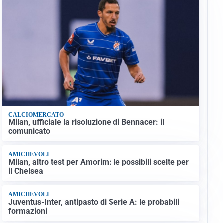
CALCIOMERCATO
Milan, ufficiale la risoluzione di Bennacer: il
comunicato
AMICHEVOLI
Milan, altro test per Amorim: le possibili scelte per
il Chelsea
AMICHEVOLI
Juventus-Inter, antipasto di Serie A: le probabili
formazioni