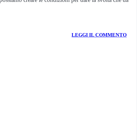
LEGGI IL COMMENTO