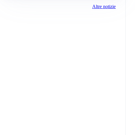
Altre notizie