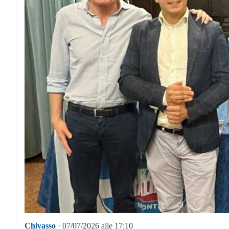
Chivasso
· 07/07/2026 alle 17:10