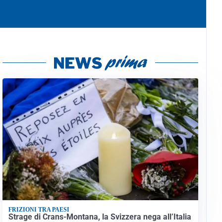
FRIZIONI TRA PAESI
Strage di Crans-Montana, la Svizzera nega all’Italia